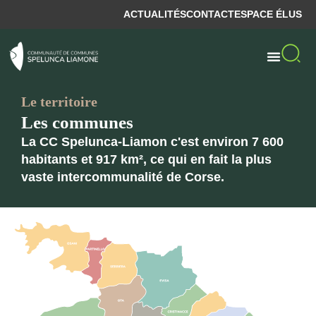
ACTUALITÉS
CONTACT
ESPACE ÉLUS
Le territoire
Les communes
La CC Spelunca-Liamon c'est environ 7 600
habitants et 917 km², ce qui en fait la plus
vaste intercommunalité de Corse.