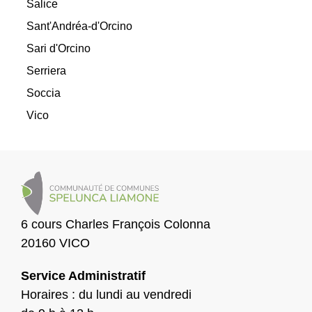
Salice
Sant'Andréa-d'Orcino
Sari d'Orcino
Serriera
Soccia
Vico
6 cours Charles François Colonna
20160 VICO
Service Administratif
Horaires : du lundi au vendredi