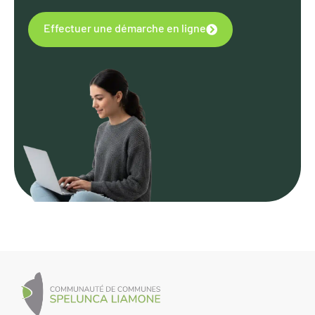
Effectuer une démarche en ligne