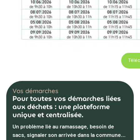
Téléc
Vos démarches
Pour toutes vos démarches liées
aux déchets : une plateforme
unique et centralisée.
Un problème lié au ramassage, besoin de
sacs, signaler son arrivée dans la commune...