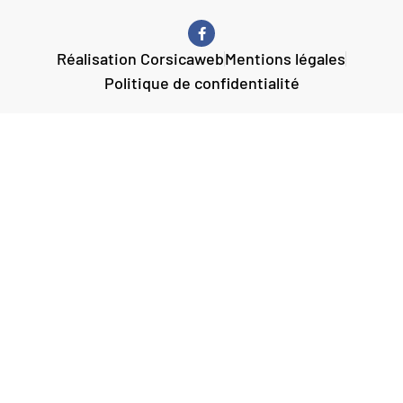
Réalisation Corsicaweb
Mentions légales
Politique de confidentialité