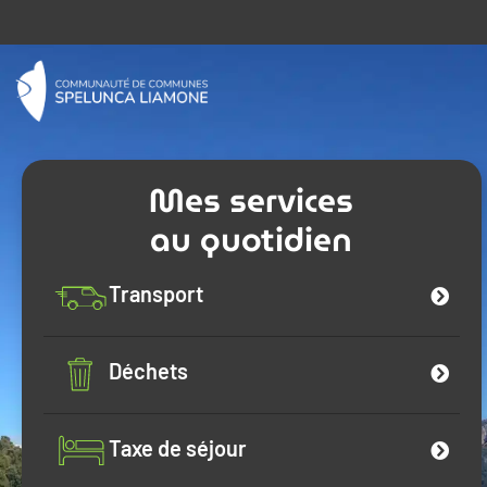
Mes services
au quotidien
Transport
Déchets
Taxe de séjour