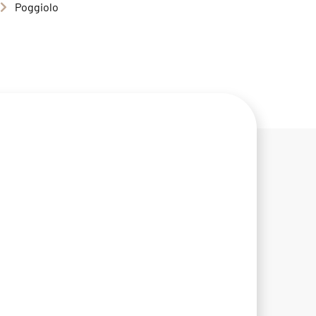
Poggiolo