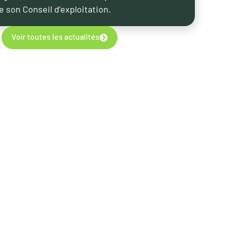
e son Conseil d’exploitation.
Voir toutes les actualités