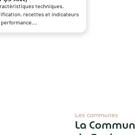
ractéristiques techniques,
rification, recettes et indicateurs
 performance.…
Les communes
La Commun