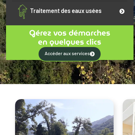
Traitement des eaux usées
Gérez vos démarches
en quelques clics
Accéder aux services