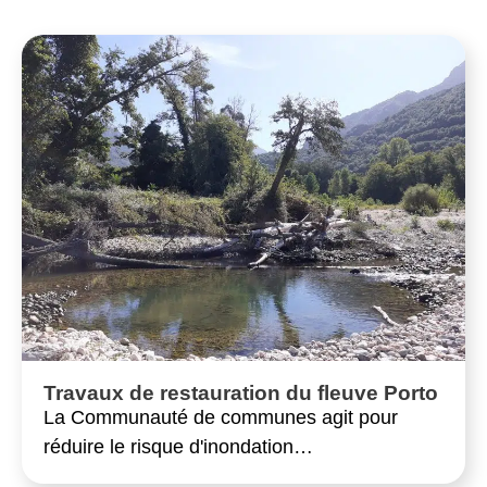
Travaux de restauration du fleuve Porto
La Communauté de communes agit pour
réduire le risque d'inondation…