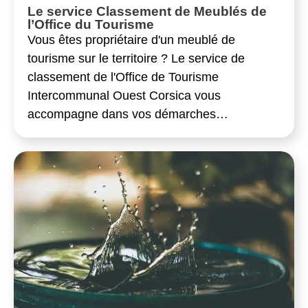
Le service Classement de Meublés de
l’Office du Tourisme
Vous êtes propriétaire d'un meublé de
tourisme sur le territoire ? Le service de
classement de l'Office de Tourisme
Intercommunal Ouest Corsica vous
accompagne dans vos démarches…