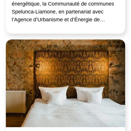
énergétique, la Communauté de communes
Spelunca-Liamone, en partenariat avec
l’Agence d’Urbanisme et d’Énergie de…