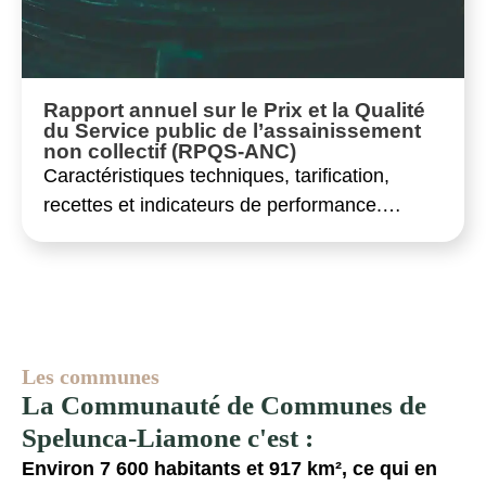
Rapport annuel sur le Prix et la Qualité
du Service public de l’assainissement
non collectif (RPQS-ANC)
Caractéristiques techniques, tarification,
recettes et indicateurs de performance.…
Les communes
La Communauté de Communes de
Spelunca-Liamone c'est :
Environ 7 600 habitants et 917 km², ce qui en