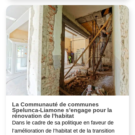
La Communauté de communes
Spelunca-Liamone s’engage pour la
rénovation de l’habitat
Dans le cadre de sa politique en faveur de
l’amélioration de l’habitat et de la transition