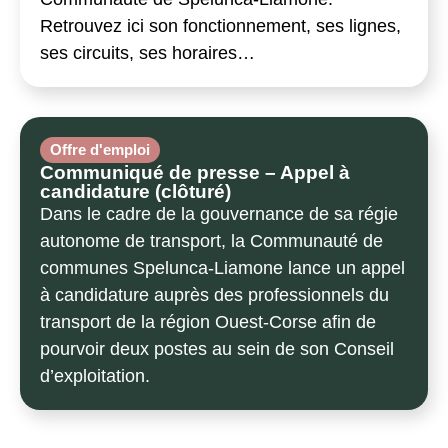
Retrouvez ici son fonctionnement, ses lignes,
ses circuits, ses horaires…
Offre d'emploi
Communiqué de presse – Appel à
candidature (clôturé)
Dans le cadre de la gouvernance de sa régie
autonome de transport, la Communauté de
communes Spelunca-Liamone lance un appel
à candidature auprès des professionnels du
transport de la région Ouest-Corse afin de
pourvoir deux postes au sein de son Conseil
d’exploitation.