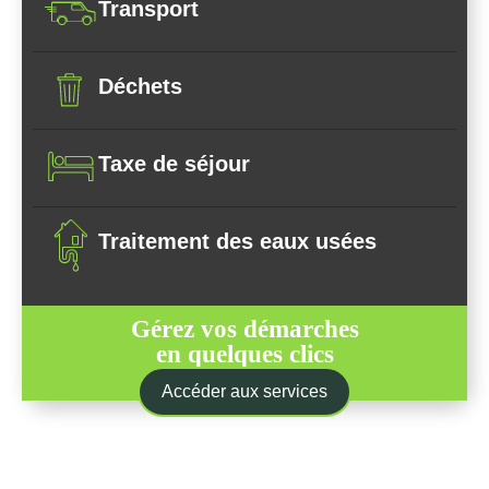
Transport
Déchets
Taxe de séjour
Traitement des eaux usées
Gérez vos démarches
en quelques clics
Accéder aux services