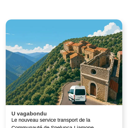
U vagabondu
Le nouveau service transport de la
Communauté de Spelunca-Liamone.