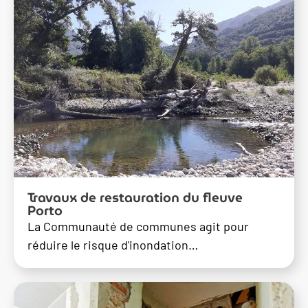
Travaux de restauration du fleuve
Porto
La Communauté de communes agit pour
réduire le risque d'inondation…