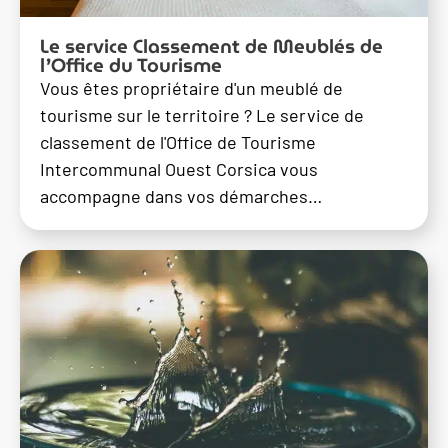
Le service Classement de Meublés de
l’Office du Tourisme
Vous êtes propriétaire d'un meublé de
tourisme sur le territoire ? Le service de
classement de l'Office de Tourisme
Intercommunal Ouest Corsica vous
accompagne dans vos démarches…