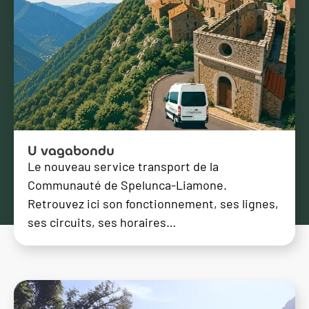
U vagabondu
Le nouveau service transport de la
Communauté de Spelunca-Liamone.
Retrouvez ici son fonctionnement, ses lignes,
ses circuits, ses horaires…