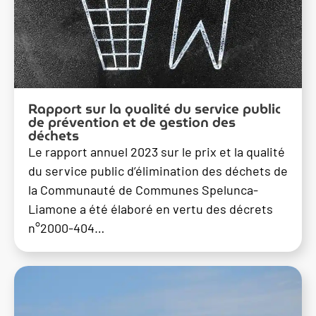
Rapport sur la qualité du service public
de prévention et de gestion des
déchets
Le rapport annuel 2023 sur le prix et la qualité
du service public d’élimination des déchets de
la Communauté de Communes Spelunca-
Liamone a été élaboré en vertu des décrets
n°2000-404…