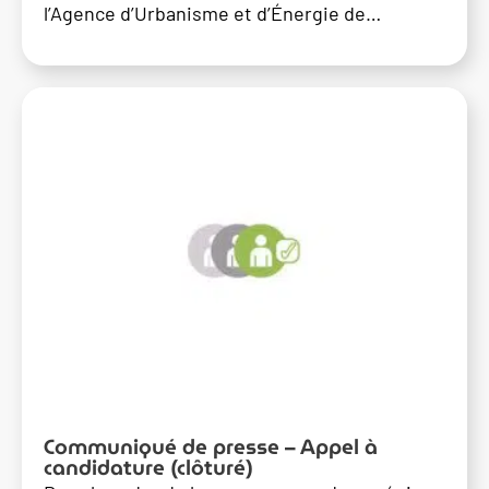
l’Agence d’Urbanisme et d’Énergie de…
Communiqué de presse – Appel à
candidature (clôturé)