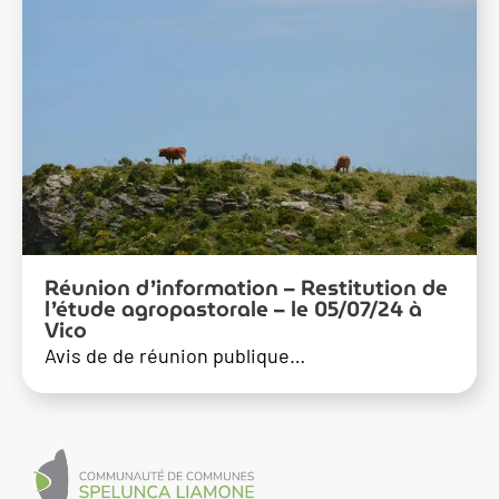
Réunion d’information – Restitution de
l’étude agropastorale – le 05/07/24 à
Vico
Avis de de réunion publique…