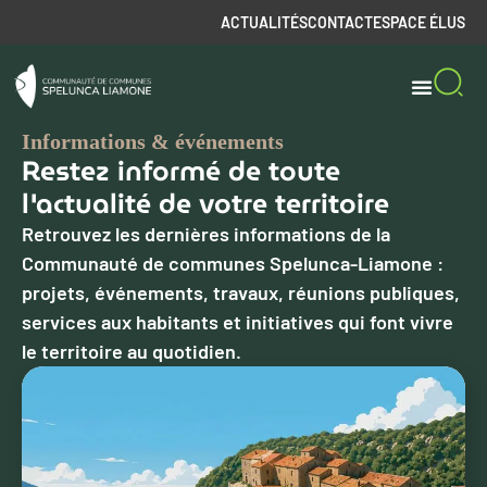
ACTUALITÉS
CONTACT
ESPACE ÉLUS
Informations & événements
Restez informé de toute
l'actualité de votre territoire
Retrouvez les dernières informations de la
Communauté de communes Spelunca-Liamone :
projets, événements, travaux, réunions publiques,
services aux habitants et initiatives qui font vivre
le territoire au quotidien.