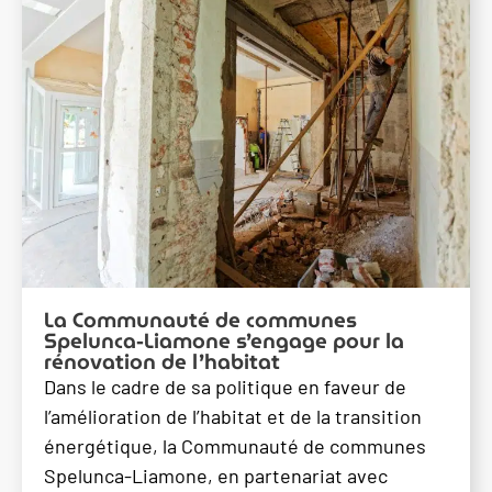
La Communauté de communes
Spelunca-Liamone s’engage pour la
rénovation de l’habitat
Dans le cadre de sa politique en faveur de
l’amélioration de l’habitat et de la transition
énergétique, la Communauté de communes
Spelunca-Liamone, en partenariat avec