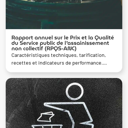
Rapport annuel sur le Prix et la Qualité
du Service public de l’assainissement
non collectif (RPQS-ANC)
Caractéristiques techniques, tarification,
recettes et indicateurs de performance.…