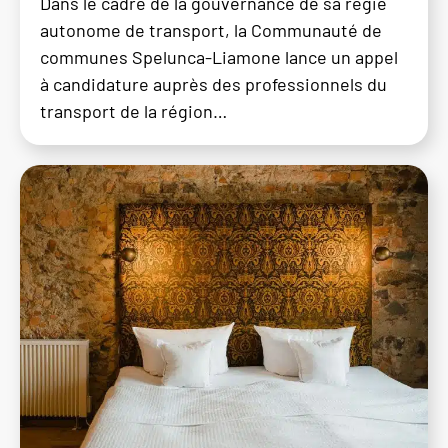
Dans le cadre de la gouvernance de sa régie
autonome de transport, la Communauté de
communes Spelunca-Liamone lance un appel
à candidature auprès des professionnels du
transport de la région…