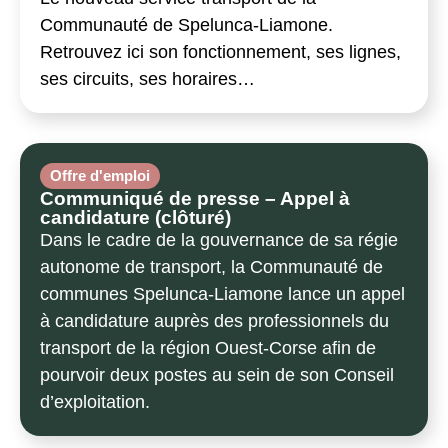
Communauté de Spelunca-Liamone.
Retrouvez ici son fonctionnement, ses lignes,
ses circuits, ses horaires…
Offre d'emploi
Communiqué de presse – Appel à
candidature (clôturé)
Dans le cadre de la gouvernance de sa régie
autonome de transport, la Communauté de
communes Spelunca-Liamone lance un appel
à candidature auprès des professionnels du
transport de la région Ouest-Corse afin de
pourvoir deux postes au sein de son Conseil
d’exploitation.