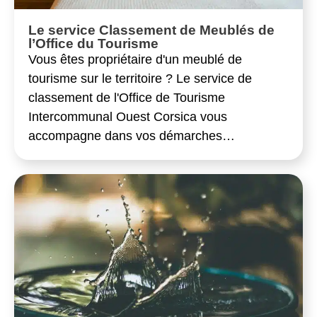
Le service Classement de Meublés de
l’Office du Tourisme
Vous êtes propriétaire d'un meublé de
tourisme sur le territoire ? Le service de
classement de l'Office de Tourisme
Intercommunal Ouest Corsica vous
accompagne dans vos démarches…