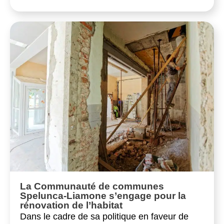
La Communauté de communes
Spelunca-Liamone s’engage pour la
rénovation de l’habitat
Dans le cadre de sa politique en faveur de