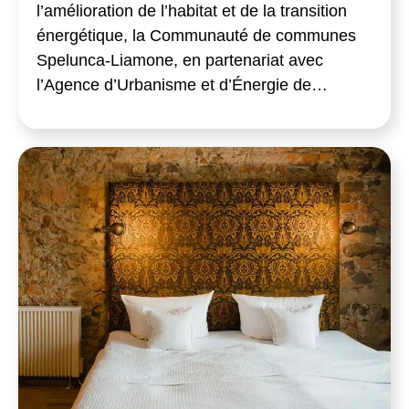
l’amélioration de l’habitat et de la transition
énergétique, la Communauté de communes
Spelunca-Liamone, en partenariat avec
l’Agence d’Urbanisme et d’Énergie de…