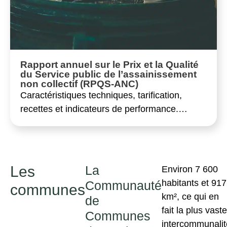
Rapport annuel sur le Prix et la Qualité
du Service public de l’assainissement
non collectif (RPQS-ANC)
Caractéristiques techniques, tarification,
recettes et indicateurs de performance.…
Les
La
Environ 7 600
habitants et 917
Communauté
communes
km², ce qui en
de
fait la plus vaste
Communes
intercommunalit