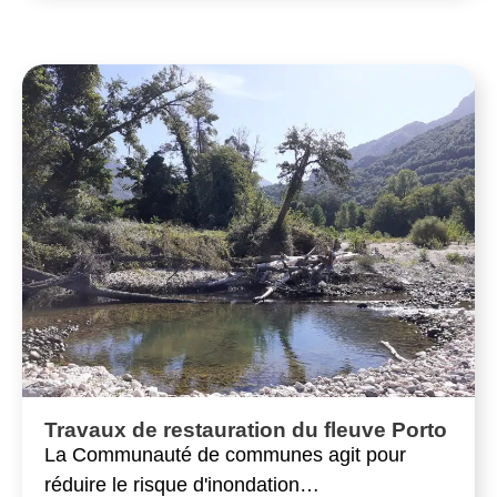
Travaux de restauration du fleuve Porto
La Communauté de communes agit pour
réduire le risque d'inondation…