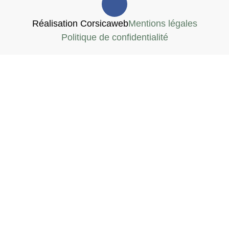
Réalisation Corsicaweb
Mentions légales
Politique de confidentialité