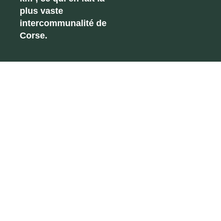
plus vaste
intercommunalité de
Corse.