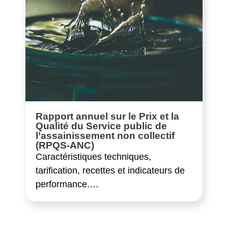
Rapport annuel sur le Prix et la
Qualité du Service public de
l’assainissement non collectif
(RPQS-ANC)
Caractéristiques techniques,
tarification, recettes et indicateurs de
performance.…