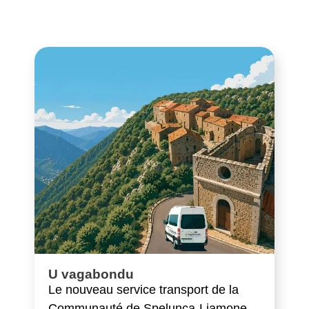
U vagabondu
Le nouveau service transport de la
Communauté de Spelunca-Liamone.