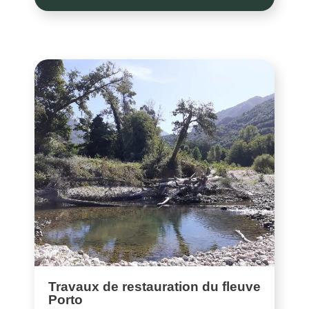
Travaux de restauration du fleuve
Porto