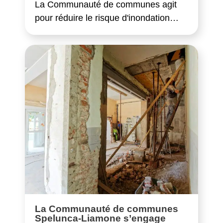
La Communauté de communes agit
pour réduire le risque d'inondation…
La Communauté de communes
Spelunca-Liamone s’engage