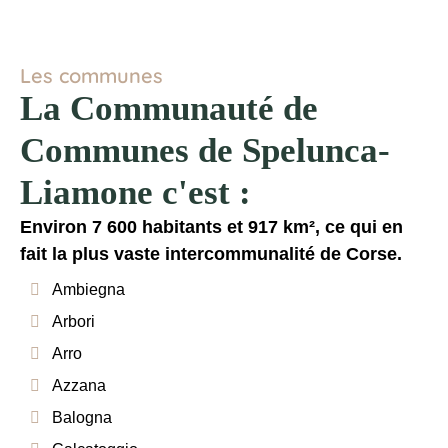
Les communes
La Communauté de
Communes de Spelunca-
Liamone c'est :
Environ 7 600 habitants et 917 km², ce qui en
fait la plus vaste intercommunalité de Corse.
Ambiegna
Arbori
Arro
Azzana
Balogna