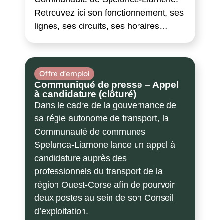
Retrouvez ici son fonctionnement, ses
lignes, ses circuits, ses horaires…
Offre d'emploi
Communiqué de presse – Appel
à candidature (clôturé)
Dans le cadre de la gouvernance de
sa régie autonome de transport, la
Communauté de communes
Spelunca-Liamone lance un appel à
candidature auprès des
professionnels du transport de la
région Ouest-Corse afin de pourvoir
deux postes au sein de son Conseil
d’exploitation.