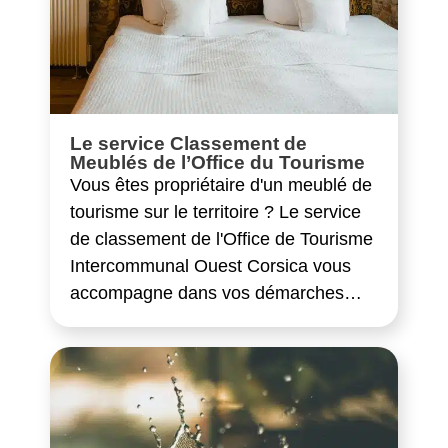
Le service Classement de
Meublés de l’Office du Tourisme
Vous êtes propriétaire d'un meublé de
tourisme sur le territoire ? Le service
de classement de l'Office de Tourisme
Intercommunal Ouest Corsica vous
accompagne dans vos démarches…