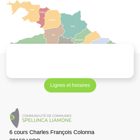
Lignes et horaires
6 cours Charles François Colonna