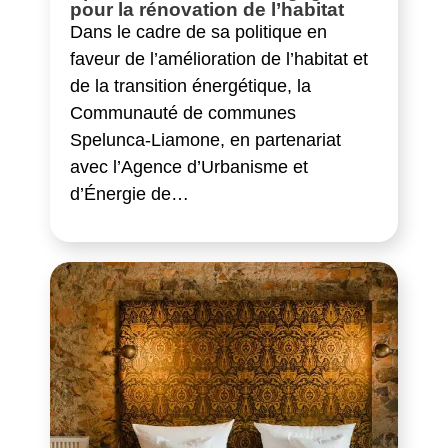
pour la rénovation de l’habitat
Dans le cadre de sa politique en
faveur de l’amélioration de l’habitat et
de la transition énergétique, la
Communauté de communes
Spelunca-Liamone, en partenariat
avec l’Agence d’Urbanisme et
d’Énergie de…