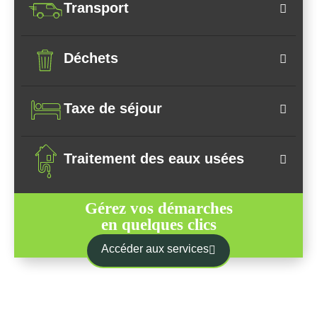
Transport
Déchets
Taxe de séjour
Traitement des eaux usées
Gérez vos démarches
en quelques clics
Accéder aux services