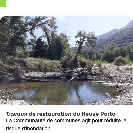
Travaux de restauration du fleuve Porto
La Communauté de communes agit pour réduire le
risque d'inondation…