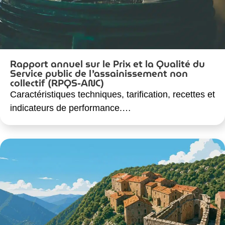
Rapport annuel sur le Prix et la Qualité du
Service public de l’assainissement non
collectif (RPQS-ANC)
Caractéristiques techniques, tarification, recettes et
indicateurs de performance.…