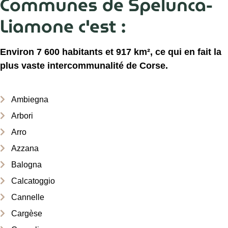
Communes de Spelunca-
Liamone c'est :
Environ 7 600 habitants et 917 km², ce qui en fait la
plus vaste intercommunalité de Corse.
Ambiegna
Arbori
Arro
Azzana
Balogna
Calcatoggio
Cannelle
Cargèse