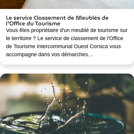
Le service Classement de Meublés de
l’Office du Tourisme
Vous êtes propriétaire d'un meublé de tourisme sur
le territoire ? Le service de classement de l'Office
de Tourisme Intercommunal Ouest Corsica vous
accompagne dans vos démarches…