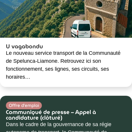
U vagabondu
Le nouveau service transport de la Communauté
de Spelunca-Liamone. Retrouvez ici son
fonctionnement, ses lignes, ses circuits, ses
horaires…
Offre d'emploi
Communiqué de presse – Appel à
candidature (clôturé)
Dans le cadre de la gouvernance de sa régie