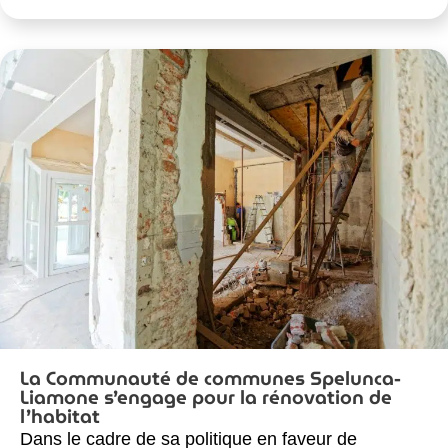
La Communauté de communes Spelunca-
Liamone s’engage pour la rénovation de
l’habitat
Dans le cadre de sa politique en faveur de