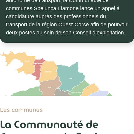
autonome de transport, la Communauté de
communes Spelunca-Liamone lance un appel à
candidature auprès des professionnels du
transport de la région Ouest-Corse afin de pourvoir
deux postes au sein de son Conseil d’exploitation.
Les communes
La Communauté de