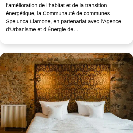
l’amélioration de l’habitat et de la transition
énergétique, la Communauté de communes
Spelunca-Liamone, en partenariat avec l’Agence
d’Urbanisme et d’Énergie de…