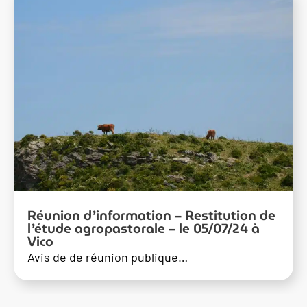
Réunion d’information – Restitution de
l’étude agropastorale – le 05/07/24 à
Vico
Avis de de réunion publique…