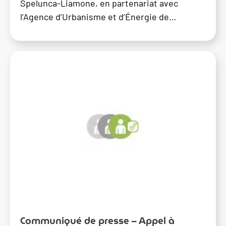
Spelunca-Liamone, en partenariat avec
l’Agence d’Urbanisme et d’Énergie de…
Communiqué de presse – Appel à