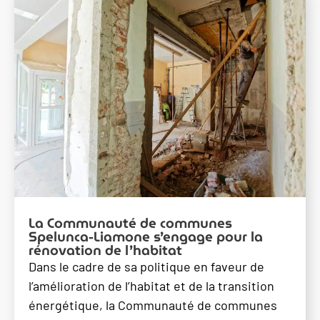
La Communauté de communes
Spelunca-Liamone s’engage pour la
rénovation de l’habitat
Dans le cadre de sa politique en faveur de
l’amélioration de l’habitat et de la transition
énergétique, la Communauté de communes