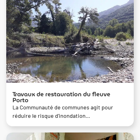
Travaux de restauration du fleuve
Porto
La Communauté de communes agit pour
réduire le risque d'inondation…