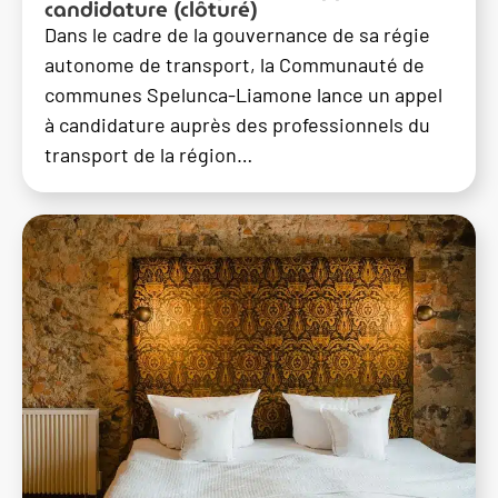
candidature (clôturé)
Dans le cadre de la gouvernance de sa régie
autonome de transport, la Communauté de
communes Spelunca-Liamone lance un appel
à candidature auprès des professionnels du
transport de la région…