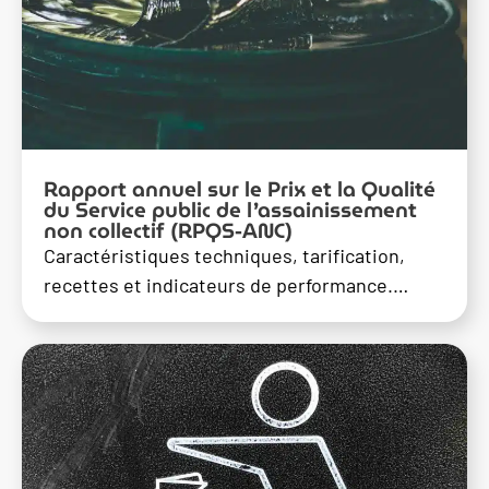
Rapport annuel sur le Prix et la Qualité
du Service public de l’assainissement
non collectif (RPQS-ANC)
Caractéristiques techniques, tarification,
recettes et indicateurs de performance.…