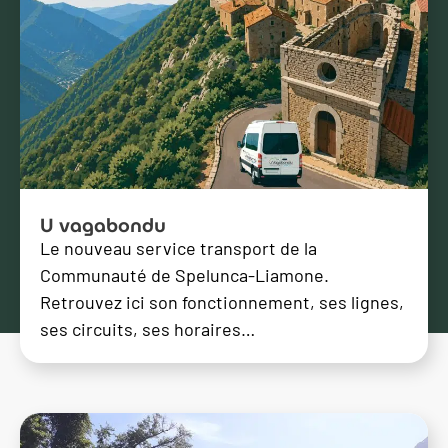
U vagabondu
Le nouveau service transport de la
Communauté de Spelunca-Liamone.
Retrouvez ici son fonctionnement, ses lignes,
ses circuits, ses horaires…