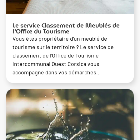
Le service Classement de Meublés de
l’Office du Tourisme
Vous êtes propriétaire d'un meublé de
tourisme sur le territoire ? Le service de
classement de l'Office de Tourisme
Intercommunal Ouest Corsica vous
accompagne dans vos démarches…