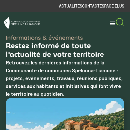
ACTUALITÉS
CONTACT
ESPACE ÉLUS
Informations & événements
Restez informé de toute
l'actualité de votre territoire
Retrouvez les dernières informations de la
Communauté de communes Spelunca-Liamone :
projets, événements, travaux, réunions publiques,
services aux habitants et initiatives qui font vivre
le territoire au quotidien.