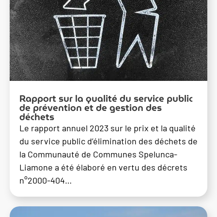
Rapport sur la qualité du service public
de prévention et de gestion des
déchets
Le rapport annuel 2023 sur le prix et la qualité
du service public d’élimination des déchets de
la Communauté de Communes Spelunca-
Liamone a été élaboré en vertu des décrets
n°2000-404…