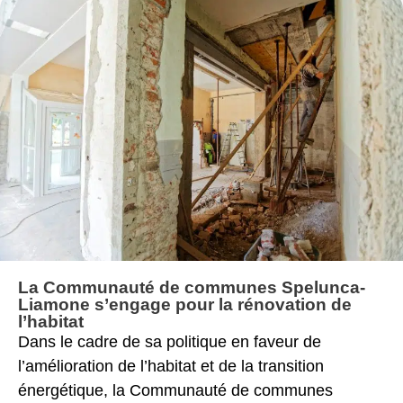
La Communauté de communes Spelunca-
Liamone s’engage pour la rénovation de
l’habitat
Dans le cadre de sa politique en faveur de
l’amélioration de l’habitat et de la transition
énergétique, la Communauté de communes