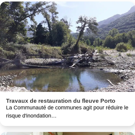
Travaux de restauration du fleuve Porto
La Communauté de communes agit pour réduire le
risque d'inondation…