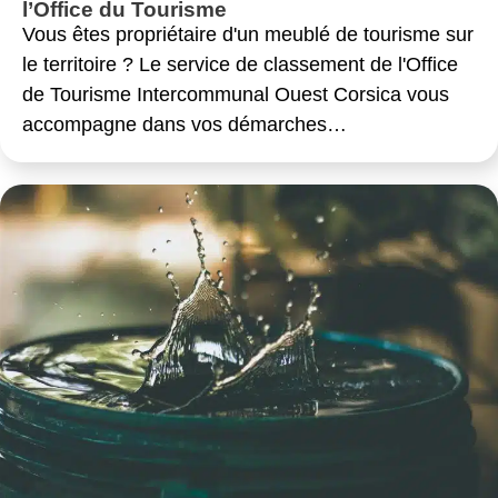
l’Office du Tourisme
Vous êtes propriétaire d'un meublé de tourisme sur
le territoire ? Le service de classement de l'Office
de Tourisme Intercommunal Ouest Corsica vous
accompagne dans vos démarches…