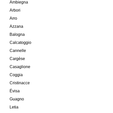
Ambiegna
Arbori
Arro
Azzana
Balogna
Calcatoggio
Cannelle
Cargèse
Casaglione
Coggia
Cristinacce
Évisa
Guagno
Letia