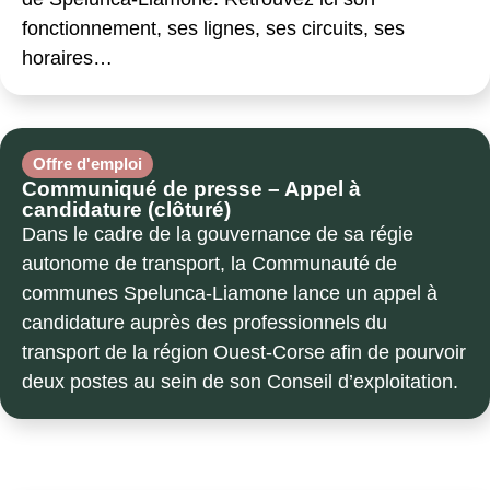
fonctionnement, ses lignes, ses circuits, ses
horaires…
Offre d'emploi
Communiqué de presse – Appel à
candidature (clôturé)
Dans le cadre de la gouvernance de sa régie
autonome de transport, la Communauté de
communes Spelunca-Liamone lance un appel à
candidature auprès des professionnels du
transport de la région Ouest-Corse afin de pourvoir
deux postes au sein de son Conseil d’exploitation.