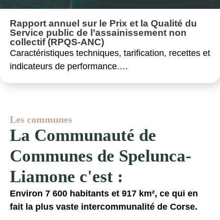
Rapport annuel sur le Prix et la Qualité du
Service public de l’assainissement non
collectif (RPQS-ANC)
Caractéristiques techniques, tarification, recettes et
indicateurs de performance.…
Les communes
La Communauté de
Communes de Spelunca-
Liamone c'est :
Environ 7 600 habitants et 917 km², ce qui en
fait la plus vaste intercommunalité de Corse.