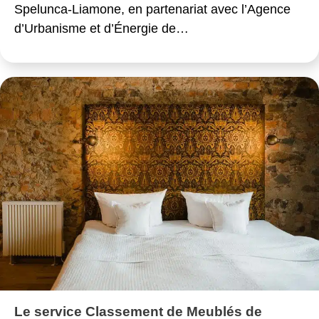
Spelunca-Liamone, en partenariat avec l’Agence
d’Urbanisme et d’Énergie de…
Le service Classement de Meublés de