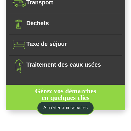
Transport
Déchets
Taxe de séjour
Traitement des eaux usées
Gérez vos démarches
en quelques clics
Accéder aux services