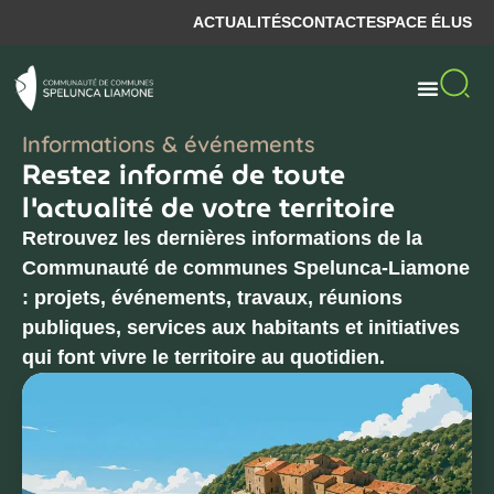
ACTUALITÉS
CONTACT
ESPACE ÉLUS
Informations & événements
Restez informé de toute
l'actualité de votre territoire
Retrouvez les dernières informations de la
Communauté de communes Spelunca-Liamone
: projets, événements, travaux, réunions
publiques, services aux habitants et initiatives
qui font vivre le territoire au quotidien.