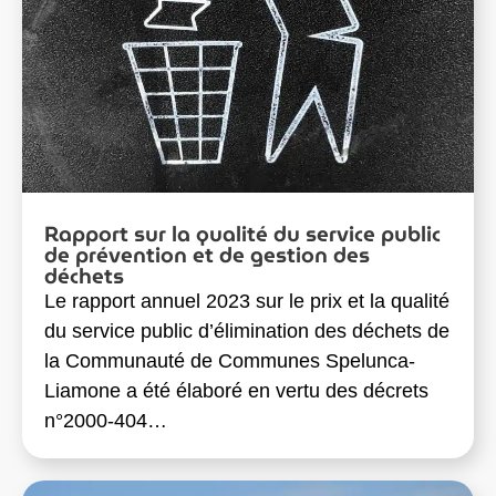
Rapport sur la qualité du service public
de prévention et de gestion des
déchets
Le rapport annuel 2023 sur le prix et la qualité
du service public d’élimination des déchets de
la Communauté de Communes Spelunca-
Liamone a été élaboré en vertu des décrets
n°2000-404…