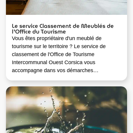
Le service Classement de Meublés de
l’Office du Tourisme
Vous êtes propriétaire d'un meublé de
tourisme sur le territoire ? Le service de
classement de l'Office de Tourisme
Intercommunal Ouest Corsica vous
accompagne dans vos démarches…