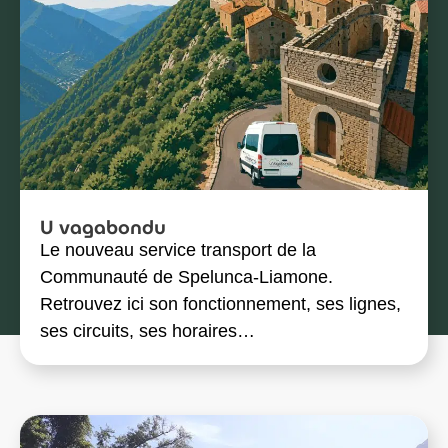
U vagabondu
Le nouveau service transport de la
Communauté de Spelunca-Liamone.
Retrouvez ici son fonctionnement, ses lignes,
ses circuits, ses horaires…