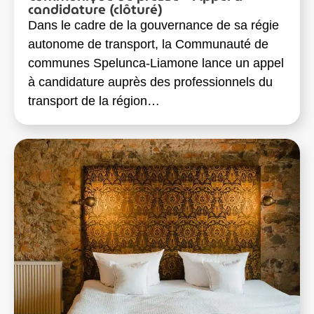
candidature (clôturé)
Dans le cadre de la gouvernance de sa régie
autonome de transport, la Communauté de
communes Spelunca-Liamone lance un appel
à candidature auprès des professionnels du
transport de la région…