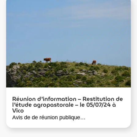
Réunion d’information – Restitution de
l’étude agropastorale – le 05/07/24 à
Vico
Avis de de réunion publique…