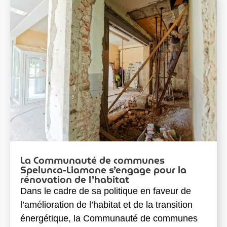
La Communauté de communes
Spelunca-Liamone s’engage pour la
rénovation de l’habitat
Dans le cadre de sa politique en faveur de
l’amélioration de l’habitat et de la transition
énergétique, la Communauté de communes