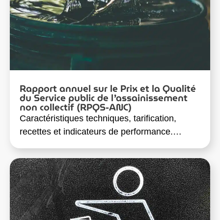
Rapport annuel sur le Prix et la Qualité
du Service public de l’assainissement
non collectif (RPQS-ANC)
Caractéristiques techniques, tarification,
recettes et indicateurs de performance.…