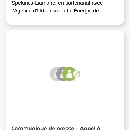
Spelunca-Liamone, en partenariat avec
l’Agence d’Urbanisme et d’Énergie de…
Communiqué de presse – Appel à