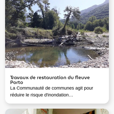
Travaux de restauration du fleuve
Porto
La Communauté de communes agit pour
réduire le risque d'inondation…