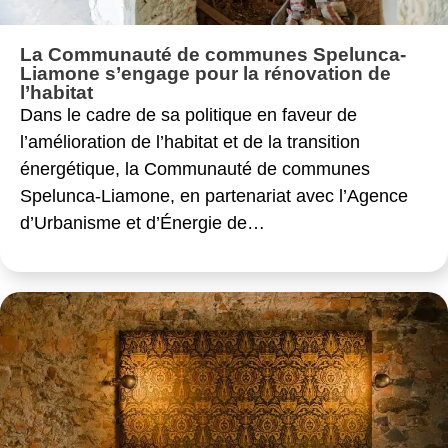
La Communauté de communes Spelunca-
Liamone s’engage pour la rénovation de
l’habitat
Dans le cadre de sa politique en faveur de
l’amélioration de l’habitat et de la transition
énergétique, la Communauté de communes
Spelunca-Liamone, en partenariat avec l’Agence
d’Urbanisme et d’Énergie de…