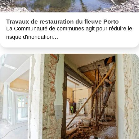
Travaux de restauration du fleuve Porto
La Communauté de communes agit pour réduire le
risque d'inondation…