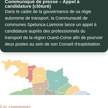
Communiqué de presse – Appel à
candidature (clôturé)
Dans le cadre de la gouvernance de sa régie
autonome de transport, la Communauté de
communes Spelunca-Liamone lance un appel à
candidature auprès des professionnels du
transport de la région Ouest-Corse afin de pourvoir
deux postes au sein de son Conseil d’exploitation.
Les communes