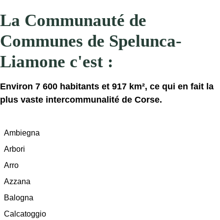
La Communauté de
Communes de Spelunca-
Liamone c'est :
Environ 7 600 habitants et 917 km², ce qui en fait la
plus vaste intercommunalité de Corse.
Ambiegna
Arbori
Arro
Azzana
Balogna
Calcatoggio