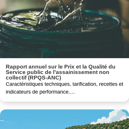
Rapport annuel sur le Prix et la Qualité du
Service public de l’assainissement non
collectif (RPQS-ANC)
Caractéristiques techniques, tarification, recettes et
indicateurs de performance.…