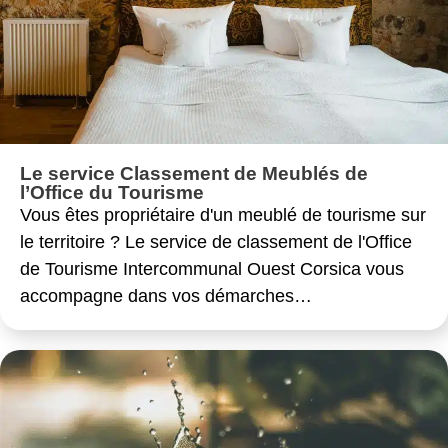
Le service Classement de Meublés de
l’Office du Tourisme
Vous êtes propriétaire d'un meublé de tourisme sur
le territoire ? Le service de classement de l'Office
de Tourisme Intercommunal Ouest Corsica vous
accompagne dans vos démarches…