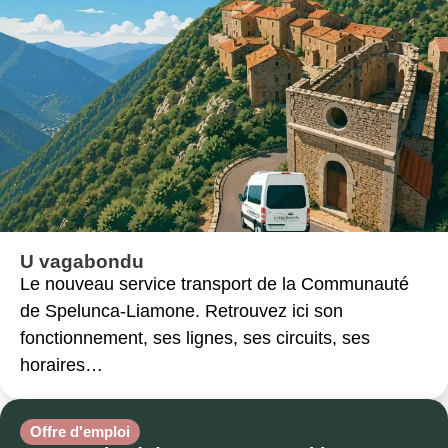
U vagabondu
Le nouveau service transport de la Communauté
de Spelunca-Liamone. Retrouvez ici son
fonctionnement, ses lignes, ses circuits, ses
horaires…
Offre d'emploi