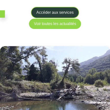
Accéder aux services
Voir toutes les actualités