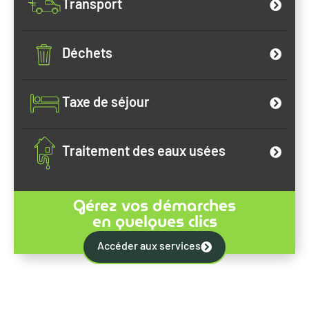
Transport
Déchets
Taxe de séjour
Traitement des eaux usées
Gérez vos démarches
en quelques clics
Accéder aux services