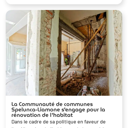
La Communauté de communes
Spelunca-Liamone s’engage pour la
rénovation de l’habitat
Dans le cadre de sa politique en faveur de