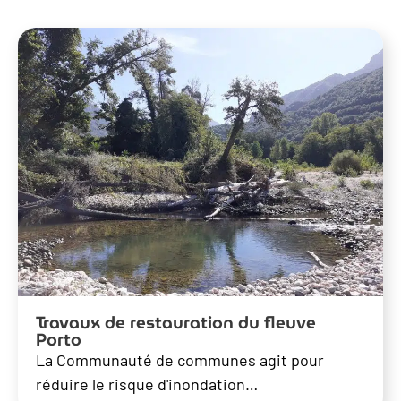
Travaux de restauration du fleuve
Porto
La Communauté de communes agit pour
réduire le risque d'inondation…