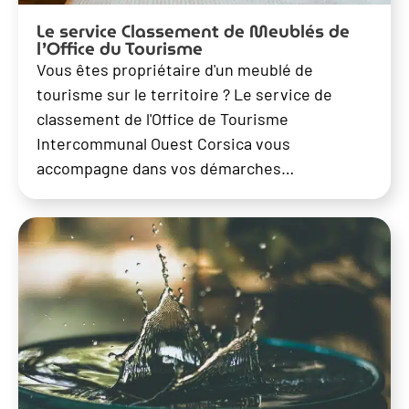
Le service Classement de Meublés de
l’Office du Tourisme
Vous êtes propriétaire d'un meublé de
tourisme sur le territoire ? Le service de
classement de l'Office de Tourisme
Intercommunal Ouest Corsica vous
accompagne dans vos démarches…