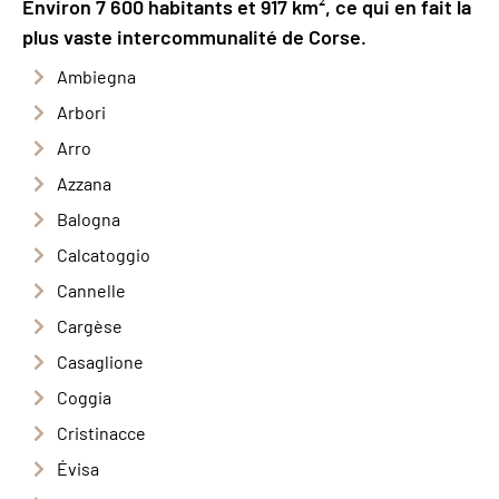
Environ 7 600 habitants et 917 km², ce qui en fait la
plus vaste intercommunalité de Corse.
Ambiegna
Arbori
Arro
Azzana
Balogna
Calcatoggio
Cannelle
Cargèse
Casaglione
Coggia
Cristinacce
Évisa