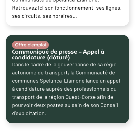
Retrouvez ici son fonctionnement, ses lignes,
ses circuits, ses horaires…
Offre d'emploi
Communiqué de presse – Appel à
candidature (clôturé)
Dans le cadre de la gouvernance de sa régie
autonome de transport, la Communauté de
communes Spelunca-Liamone lance un appel
à candidature auprès des professionnels du
transport de la région Ouest-Corse afin de
pourvoir deux postes au sein de son Conseil
d’exploitation.