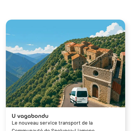
U vagabondu
Le nouveau service transport de la
Communauté de Spelunca-Liamone.