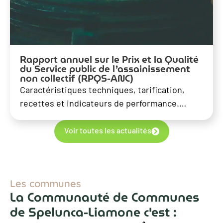
Rapport annuel sur le Prix et la Qualité
du Service public de l’assainissement
non collectif (RPQS-ANC)
Caractéristiques techniques, tarification,
recettes et indicateurs de performance.…
Voir toutes les actualités
Les communes
La Communauté de Communes
de Spelunca-Liamone c'est :