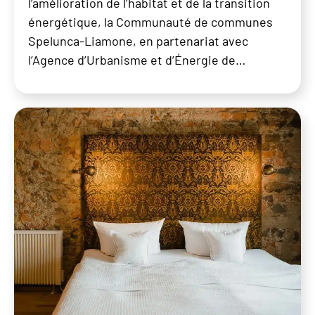
l’amélioration de l’habitat et de la transition
énergétique, la Communauté de communes
Spelunca-Liamone, en partenariat avec
l’Agence d’Urbanisme et d’Énergie de…