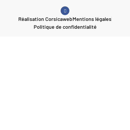
Réalisation Corsicaweb
Mentions légales
Politique de confidentialité