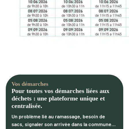
Vos démarches
Pour toutes vos démarches liées aux
déchets : une plateforme unique et
centralisée.
Un problème lié au ramassage, besoin de
sacs, signaler son arrivée dans la commune...