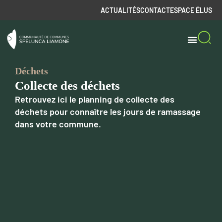
ACTUALITÉS
CONTACT
ESPACE ÉLUS
Déchets
Collecte des déchets
Retrouvez ici le planning de collecte des
déchets pour connaître les jours de ramassage
dans votre commune.