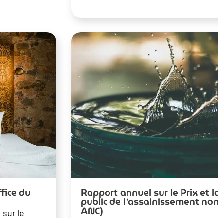
fice du
Rapport annuel sur le Prix et l
public de l’assainissement non
ANC)
 sur le