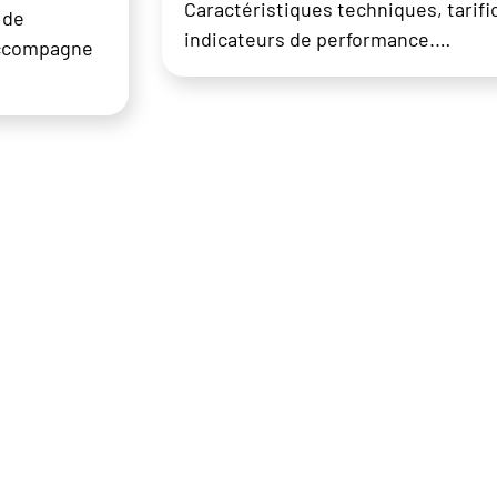
Caractéristiques techniques, tarifi
 de
indicateurs de performance.…
accompagne