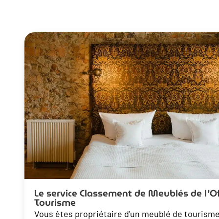
Le service Classement de Meublés de l’Of
Tourisme
Vous êtes propriétaire d'un meublé de tourisme