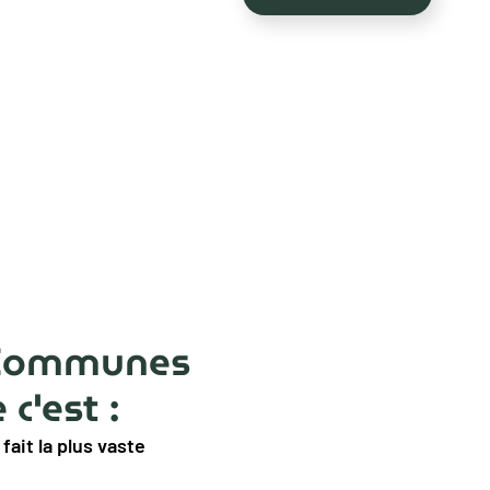
 Communes
c'est :
fait la plus vaste