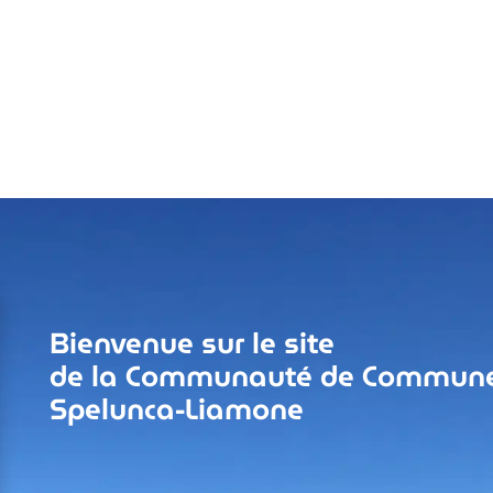
Bienvenue sur le site
de la Communauté de Commun
Spelunca-Liamone