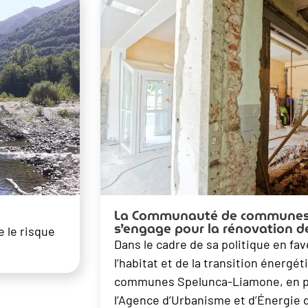
La Communauté de communes
s’engage pour la rénovation de
 le risque
Dans le cadre de sa politique en fav
l’habitat et de la transition énerg
communes Spelunca-Liamone, en pa
l’Agence d’Urbanisme et d’Énergie