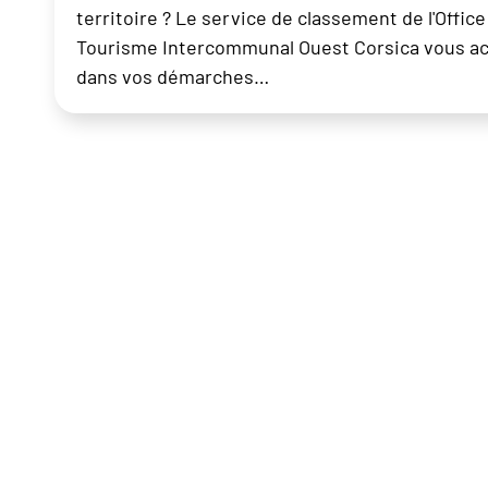
territoire ? Le service de classement de l'Office
Tourisme Intercommunal Ouest Corsica vous 
dans vos démarches…