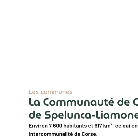
Les communes
La Communauté de
de Spelunca-Liamone 
Environ 7 600 habitants et 917 km², ce qui en 
intercommunalité de Corse.