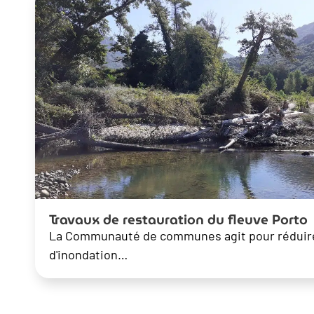
Travaux de restauration du fleuve Porto
La Communauté de communes agit pour réduire
d'inondation…