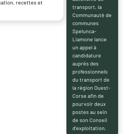
cation, recettes et
transport, la
Communauté de
communes
Spelunca-
Liamone lance
un appel à
candidature
auprès des
professionnels
du transport de
la région Ouest-
Corse afin de
pourvoir deux
postes au sein
de son Conseil
d’exploitation.