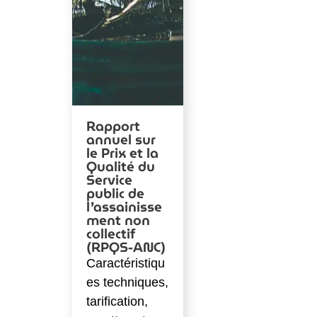
Rapport
annuel sur
le Prix et la
Qualité du
Service
public de
l’assainisse
ment non
collectif
(RPQS-ANC)
Caractéristiqu
es techniques,
tarification,