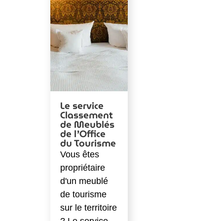
Le service
Classement
de Meublés
de l’Office
du Tourisme
Vous êtes
propriétaire
d'un meublé
de tourisme
sur le territoire