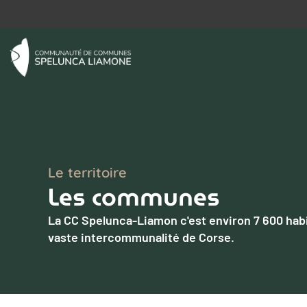
Le territoire
Les communes
La CC Spelunca-Liamon c'est environ 7 600 habita
vaste intercommunalité de Corse.