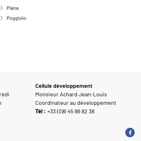
Piana
Poggiolo
Cellule développement
redi
Monsieur Achard Jean-Louis
h
Coordinateur au développement
Tél :
+33 (0)6 45 86 82 38