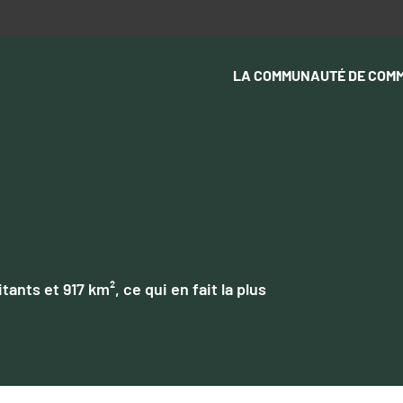
LA COMMUNAUTÉ DE COM
nts et 917 km², ce qui en fait la plus