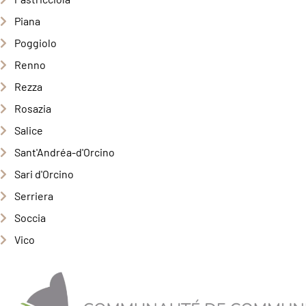
Piana
Poggiolo
Renno
Rezza
Rosazia
Salice
Sant'Andréa-d'Orcino
Sari d'Orcino
Serriera
Soccia
Vico