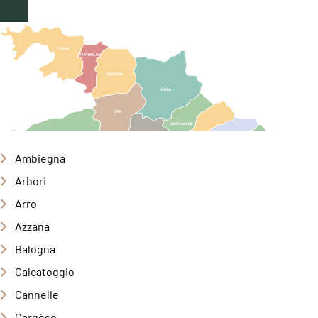
Ambiegna
Arbori
Arro
Azzana
Balogna
Calcatoggio
Cannelle
Cargèse