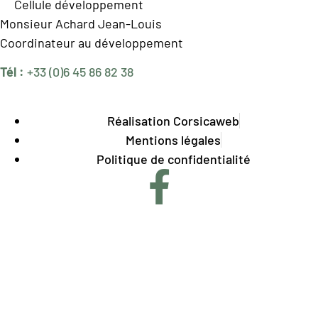
Cellule développement
Monsieur Achard Jean-Louis
Coordinateur au développement
Tél :
+33 (0)6 45 86 82 38
Réalisation Corsicaweb
Mentions légales
Politique de confidentialité