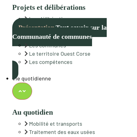
Projets et délibérations
Les délibérations
Présentation
Tout savoir sur la
Communauté de communes
Les communes
Le territoire Ouest Corse
Les compétences
Vie quotidienne
Au quotidien
Mobilité et transports
Traitement des eaux usées