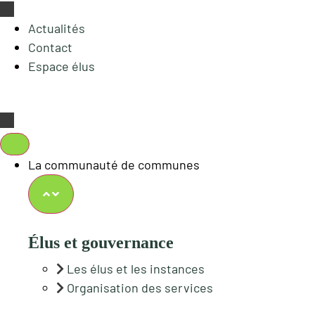
Actualités
Contact
Espace élus
La communauté de communes
Élus et gouvernance
Les élus et les instances
Organisation des services