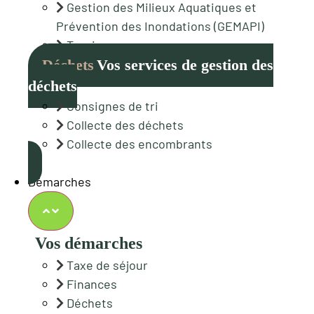
Gestion des Milieux Aquatiques et
Prévention des Inondations (GEMAPI)
Tourisme
Déchets
Vos services de gestion des
déchets
Consignes de tri
Collecte des déchets
Collecte des encombrants
Démarches
Vos démarches
Taxe de séjour
Finances
Déchets