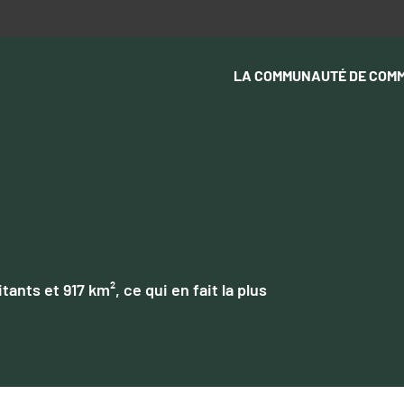
LA COMMUNAUTÉ DE COM
nts et 917 km², ce qui en fait la plus