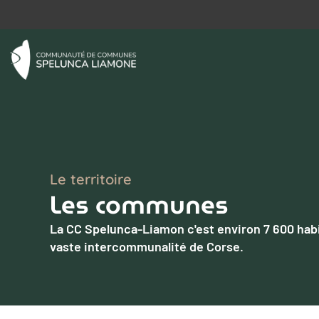
Le territoire
Les communes
La CC Spelunca-Liamon c'est environ 7 600 habita
vaste intercommunalité de Corse.