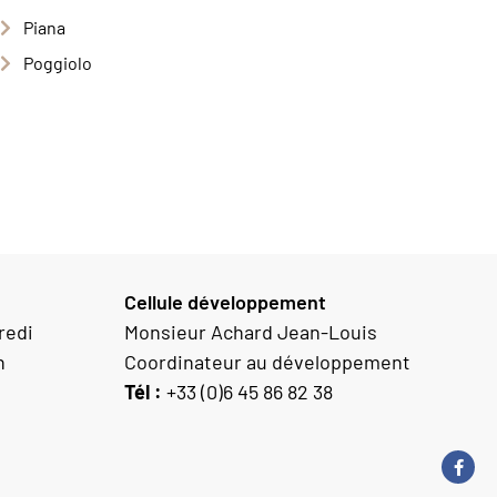
Piana
Poggiolo
Cellule développement
redi
Monsieur Achard Jean-Louis
h
Coordinateur au développement
Tél :
+33 (0)6 45 86 82 38