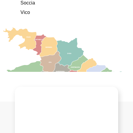
Soccia
Vico