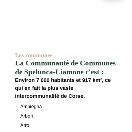
Les communes
La Communauté de Communes
de Spelunca-Liamone c'est :
Environ 7 600 habitants et 917 km², ce
qui en fait la plus vaste
intercommunalité de Corse.
Ambiegna
Arbori
Arro