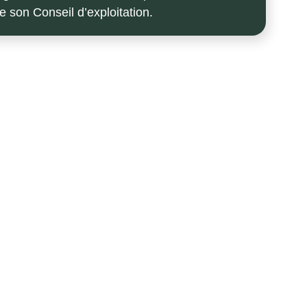
e son Conseil d’exploitation.