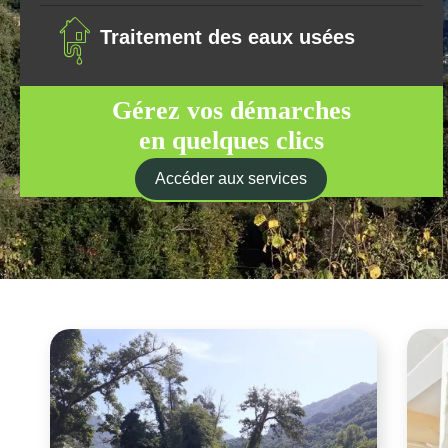
Traitement des eaux usées
Gérez vos démarches
en quelques clics
Accéder aux services