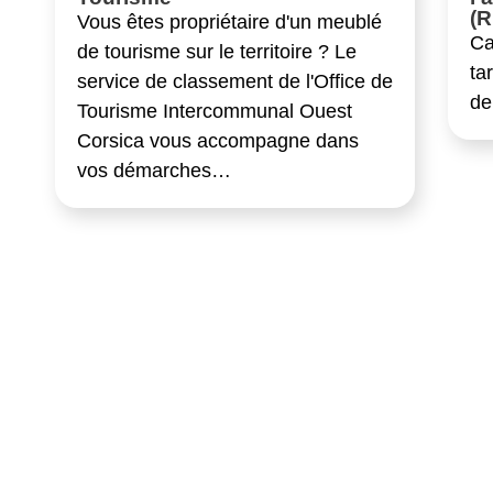
(
Vous êtes propriétaire d'un meublé
Ca
de tourisme sur le territoire ? Le
ta
service de classement de l'Office de
de
Tourisme Intercommunal Ouest
Corsica vous accompagne dans
vos démarches…