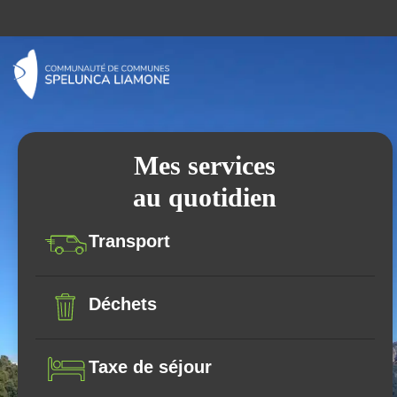
Mes services
au quotidien
Transport
Déchets
Taxe de séjour