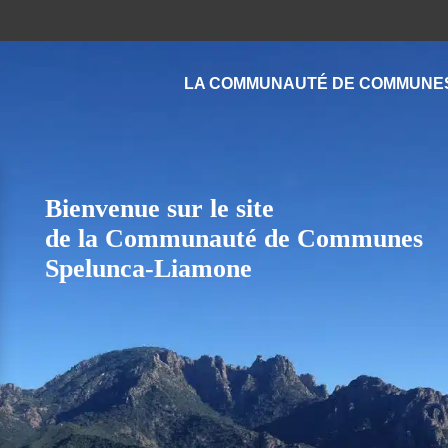
LA COMMUNAUTÉ DE COMMUNE
Bienvenue sur le site
de la Communauté de Communes
Spelunca-Liamone