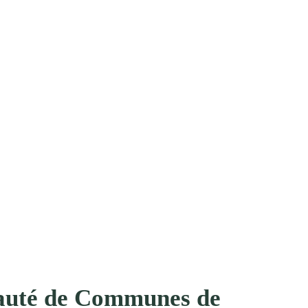
uté de Communes de