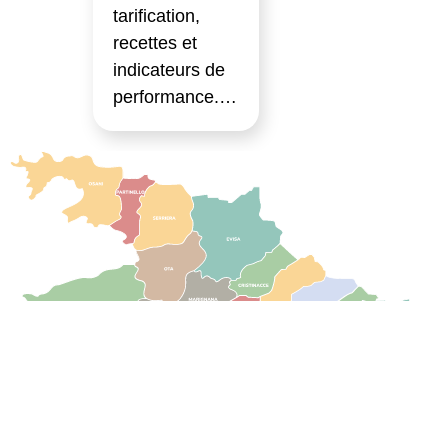
tarification,
recettes et
indicateurs de
performance.…