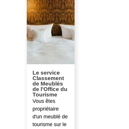
Le service
Classement
de Meublés
de l’Office du
Tourisme
Vous êtes
propriétaire
d'un meublé de
tourisme sur le