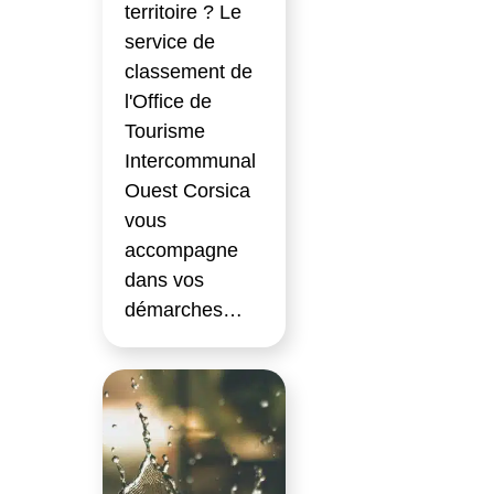
territoire ? Le
service de
classement de
l'Office de
Tourisme
Intercommunal
Ouest Corsica
vous
accompagne
dans vos
démarches…