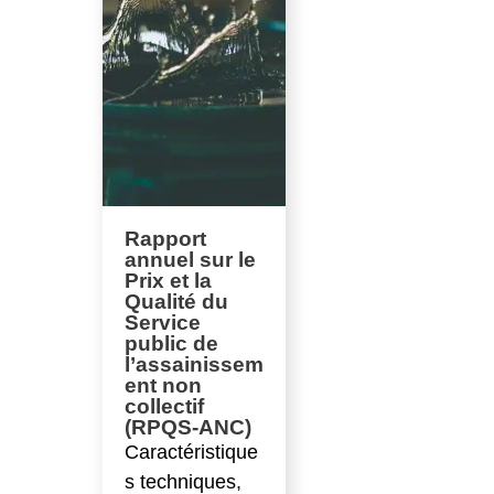
Rapport
annuel sur le
Prix et la
Qualité du
Service
public de
l’assainissem
ent non
collectif
(RPQS-ANC)
Caractéristique
s techniques,