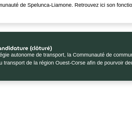
unauté de Spelunca-Liamone. Retrouvez ici son fonction
ndidature (clôturé)
 régie autonome de transport, la Communauté de commu
 transport de la région Ouest-Corse afin de pourvoir de