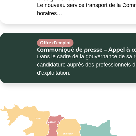
Le nouveau service transport de la Comm
horaires…
Offre d'emploi
Communiqué de presse – Appel à ca
Dans le cadre de la gouvernance de sa
candidature auprès des professionnels du
d’exploitation.