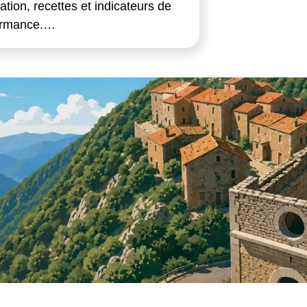
ication, recettes et indicateurs de
ormance.…