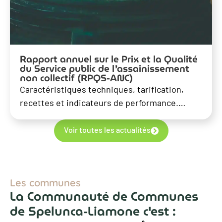
Rapport annuel sur le Prix et la Qualité
du Service public de l’assainissement
non collectif (RPQS-ANC)
Caractéristiques techniques, tarification,
recettes et indicateurs de performance.…
Voir toutes les actualités
Les communes
La Communauté de Communes
de Spelunca-Liamone c'est :