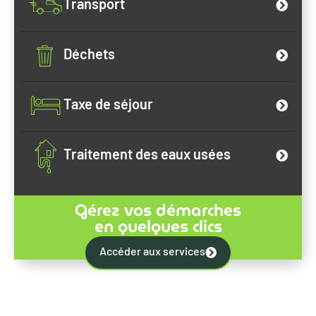
Transport
Déchets
Taxe de séjour
Traitement des eaux usées
Gérez vos démarches
en quelques clics
Accéder aux services