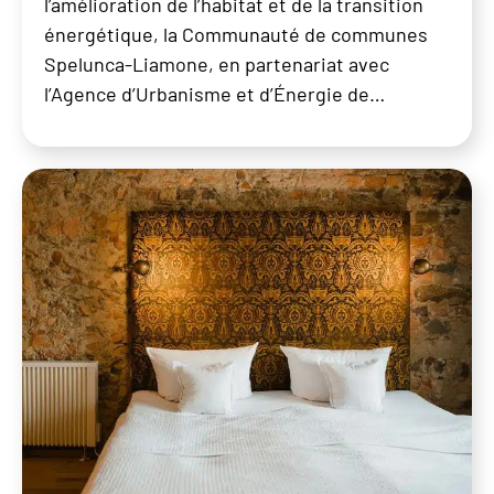
l’amélioration de l’habitat et de la transition
énergétique, la Communauté de communes
Spelunca-Liamone, en partenariat avec
l’Agence d’Urbanisme et d’Énergie de…