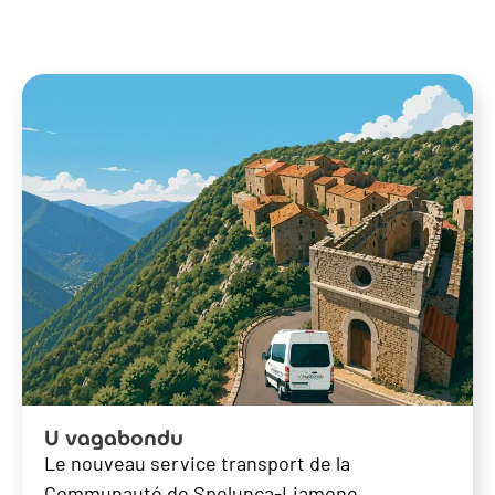
U vagabondu
Le nouveau service transport de la
Communauté de Spelunca-Liamone.