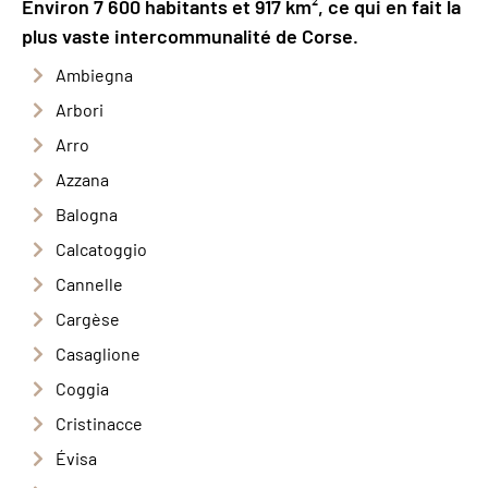
Environ 7 600 habitants et 917 km², ce qui en fait la
plus vaste intercommunalité de Corse.
Ambiegna
Arbori
Arro
Azzana
Balogna
Calcatoggio
Cannelle
Cargèse
Casaglione
Coggia
Cristinacce
Évisa