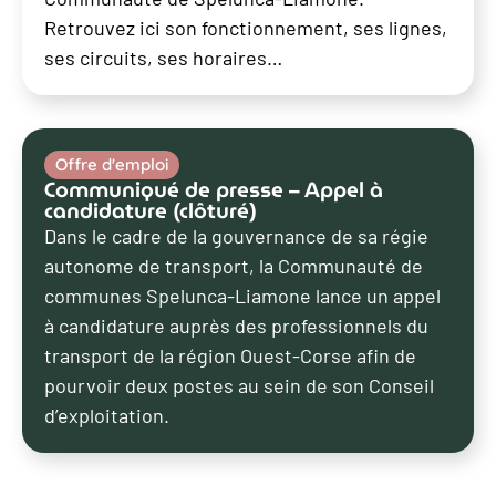
Retrouvez ici son fonctionnement, ses lignes,
ses circuits, ses horaires…
Offre d'emploi
Communiqué de presse – Appel à
candidature (clôturé)
Dans le cadre de la gouvernance de sa régie
autonome de transport, la Communauté de
communes Spelunca-Liamone lance un appel
à candidature auprès des professionnels du
transport de la région Ouest-Corse afin de
pourvoir deux postes au sein de son Conseil
d’exploitation.