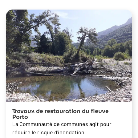
Travaux de restauration du fleuve
Porto
La Communauté de communes agit pour
réduire le risque d'inondation…