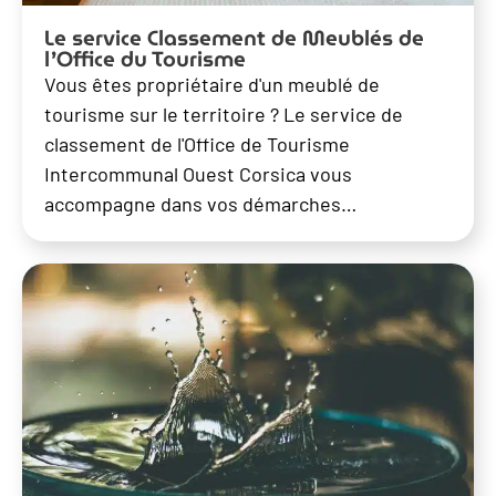
Le service Classement de Meublés de
l’Office du Tourisme
Vous êtes propriétaire d'un meublé de
tourisme sur le territoire ? Le service de
classement de l'Office de Tourisme
Intercommunal Ouest Corsica vous
accompagne dans vos démarches…