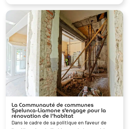
La Communauté de communes
Spelunca-Liamone s’engage pour la
rénovation de l’habitat
Dans le cadre de sa politique en faveur de