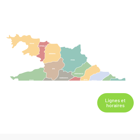
Lignes et
horaires