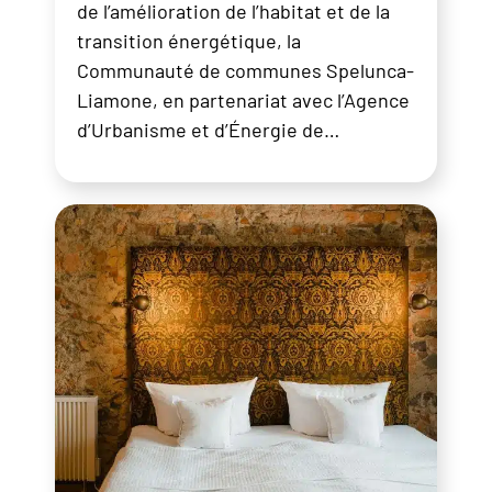
de l’amélioration de l’habitat et de la
transition énergétique, la
Communauté de communes Spelunca-
Liamone, en partenariat avec l’Agence
d’Urbanisme et d’Énergie de…