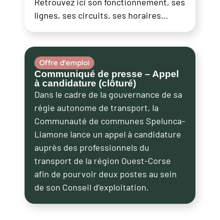
Retrouvez ici son fonctionnement, ses
lignes, ses circuits, ses horaires…
Offre d'emploi
Communiqué de presse – Appel
à candidature (clôturé)
Dans le cadre de la gouvernance de sa
régie autonome de transport, la
Communauté de communes Spelunca-
Liamone lance un appel à candidature
auprès des professionnels du
transport de la région Ouest-Corse
afin de pourvoir deux postes au sein
de son Conseil d’exploitation.