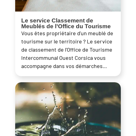
Le service Classement de
Meublés de l’Office du Tourisme
Vous êtes propriétaire d'un meublé de
tourisme sur le territoire ? Le service
de classement de l'Office de Tourisme
Intercommunal Ouest Corsica vous
accompagne dans vos démarches…