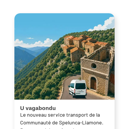
U vagabondu
Le nouveau service transport de la
Communauté de Spelunca-Liamone.