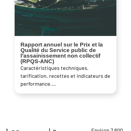
Rapport annuel sur le Prix et la
Qualité du Service public de
l’assainissement non collectif
(RPQS-ANC)
Caractéristiques techniques,
tarification, recettes et indicateurs de
performance.…
La
Environ 7 600