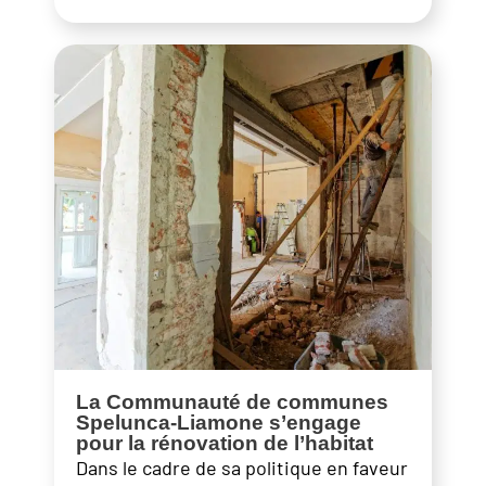
La Communauté de communes
Spelunca-Liamone s’engage
pour la rénovation de l’habitat
Dans le cadre de sa politique en faveur