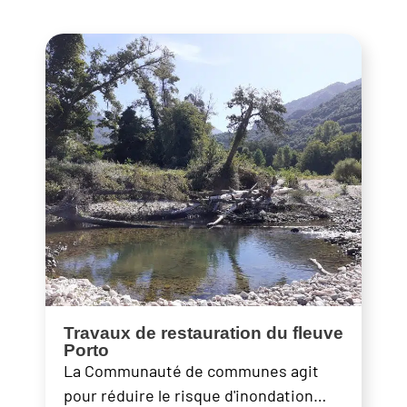
Travaux de restauration du fleuve
Porto
La Communauté de communes agit
pour réduire le risque d'inondation…