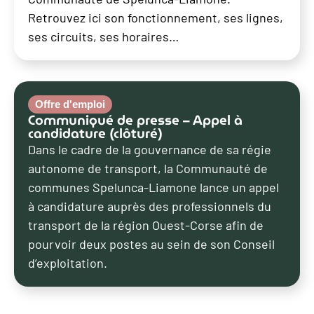
Retrouvez ici son fonctionnement, ses lignes,
ses circuits, ses horaires…
Offre d'emploi
Communiqué de presse – Appel à
candidature (clôturé)
Dans le cadre de la gouvernance de sa régie
autonome de transport, la Communauté de
communes Spelunca-Liamone lance un appel
à candidature auprès des professionnels du
transport de la région Ouest-Corse afin de
pourvoir deux postes au sein de son Conseil
d’exploitation.