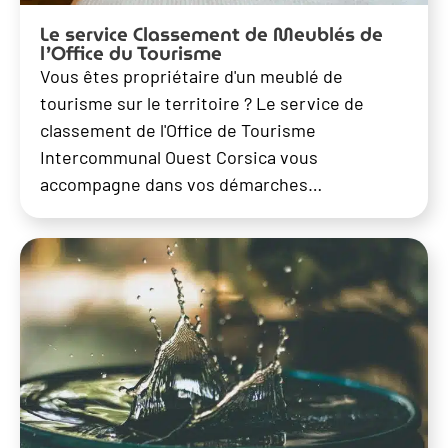
Le service Classement de Meublés de
l’Office du Tourisme
Vous êtes propriétaire d'un meublé de
tourisme sur le territoire ? Le service de
classement de l'Office de Tourisme
Intercommunal Ouest Corsica vous
accompagne dans vos démarches…