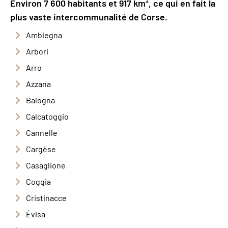
Environ 7 600 habitants et 917 km², ce qui en fait la
plus vaste intercommunalité de Corse.
Ambiegna
Arbori
Arro
Azzana
Balogna
Calcatoggio
Cannelle
Cargèse
Casaglione
Coggia
Cristinacce
Évisa