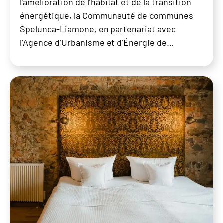
l’amélioration de l’habitat et de la transition
énergétique, la Communauté de communes
Spelunca-Liamone, en partenariat avec
l’Agence d’Urbanisme et d’Énergie de…