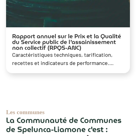
Rapport annuel sur le Prix et la Qualité
du Service public de l’assainissement
non collectif (RPQS-ANC)
Caractéristiques techniques, tarification,
recettes et indicateurs de performance.…
Les communes
La Communauté de Communes
de Spelunca-Liamone c'est :