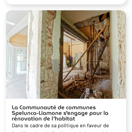
La Communauté de communes
Spelunca-Liamone s’engage pour la
rénovation de l’habitat
Dans le cadre de sa politique en faveur de