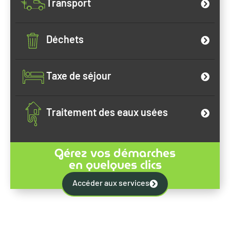
Transport
Déchets
Taxe de séjour
Traitement des eaux usées
Gérez vos démarches
en quelques clics
Accéder aux services