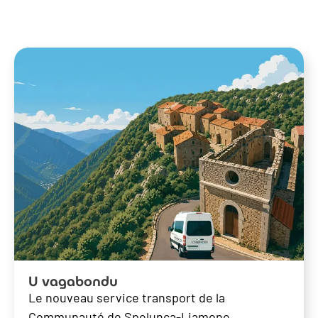
U vagabondu
Le nouveau service transport de la
Communauté de Spelunca-Liamone.