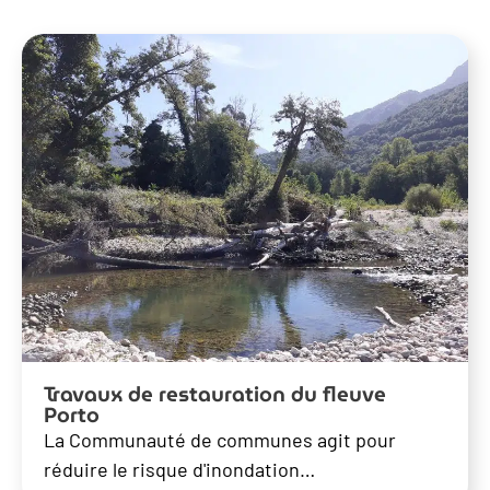
Travaux de restauration du fleuve
Porto
La Communauté de communes agit pour
réduire le risque d'inondation…