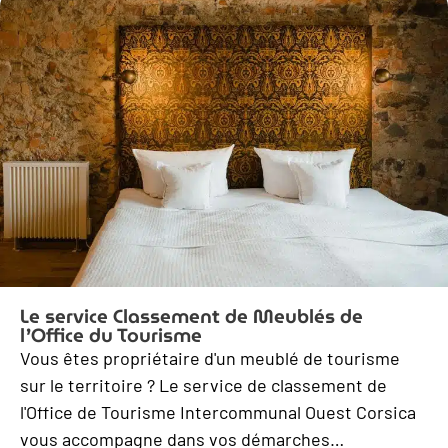
Le service Classement de Meublés de
l’Office du Tourisme
Vous êtes propriétaire d'un meublé de tourisme
sur le territoire ? Le service de classement de
l'Office de Tourisme Intercommunal Ouest Corsica
vous accompagne dans vos démarches…