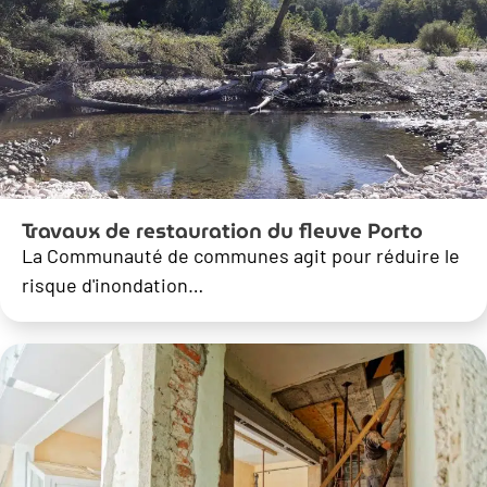
Travaux de restauration du fleuve Porto
La Communauté de communes agit pour réduire le
risque d'inondation…