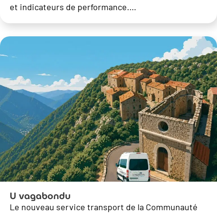
et indicateurs de performance.…
U vagabondu
Le nouveau service transport de la Communauté