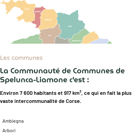
Les communes
La Communauté de Communes de
Spelunca-Liamone c'est :
Environ 7 600 habitants et 917 km², ce qui en fait la plus
vaste intercommunalité de Corse.
Ambiegna
Arbori