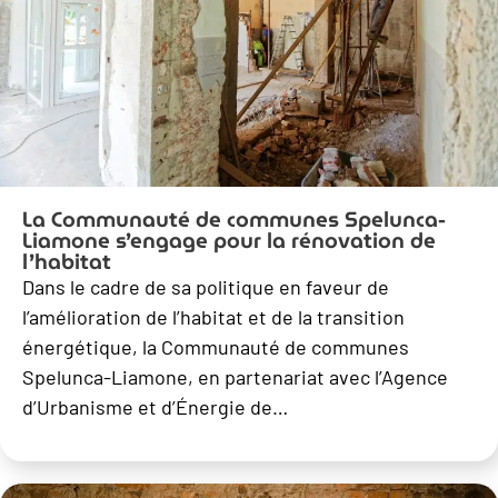
La Communauté de communes Spelunca-
Liamone s’engage pour la rénovation de
l’habitat
Dans le cadre de sa politique en faveur de
l’amélioration de l’habitat et de la transition
énergétique, la Communauté de communes
Spelunca-Liamone, en partenariat avec l’Agence
d’Urbanisme et d’Énergie de…