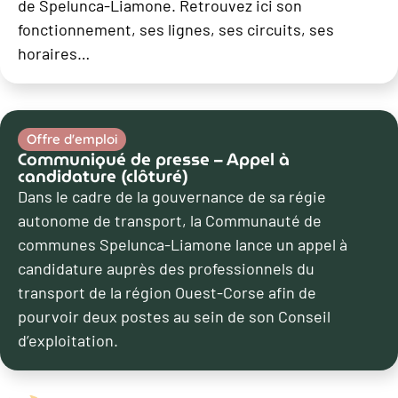
de Spelunca-Liamone. Retrouvez ici son
fonctionnement, ses lignes, ses circuits, ses
horaires…
Offre d'emploi
Communiqué de presse – Appel à
candidature (clôturé)
Dans le cadre de la gouvernance de sa régie
autonome de transport, la Communauté de
communes Spelunca-Liamone lance un appel à
candidature auprès des professionnels du
transport de la région Ouest-Corse afin de
pourvoir deux postes au sein de son Conseil
d’exploitation.