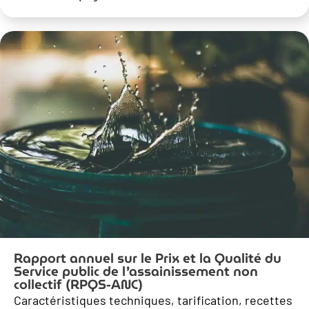
Rapport annuel sur le Prix et la Qualité du
Service public de l’assainissement non
collectif (RPQS-ANC)
Caractéristiques techniques, tarification, recettes