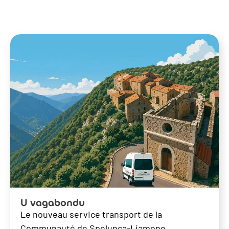
U vagabondu
Le nouveau service transport de la
Communauté de Spelunca-Liamone.