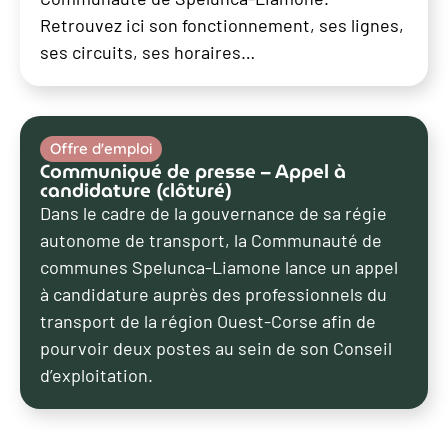
Retrouvez ici son fonctionnement, ses lignes,
ses circuits, ses horaires…
Offre d'emploi
Communiqué de presse – Appel à
candidature (clôturé)
Dans le cadre de la gouvernance de sa régie
autonome de transport, la Communauté de
communes Spelunca-Liamone lance un appel
à candidature auprès des professionnels du
transport de la région Ouest-Corse afin de
pourvoir deux postes au sein de son Conseil
d’exploitation.