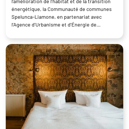
l’amélioration de l’habitat et de la transition
énergétique, la Communauté de communes
Spelunca-Liamone, en partenariat avec
l’Agence d’Urbanisme et d’Énergie de…