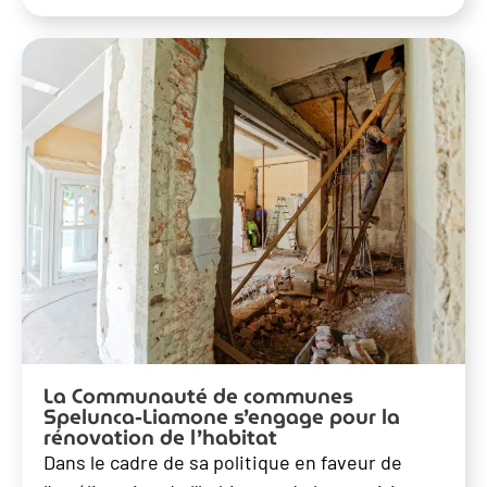
La Communauté de communes
Spelunca-Liamone s’engage pour la
rénovation de l’habitat
Dans le cadre de sa politique en faveur de