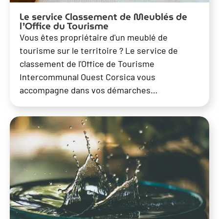
Le service Classement de Meublés de
l’Office du Tourisme
Vous êtes propriétaire d'un meublé de
tourisme sur le territoire ? Le service de
classement de l'Office de Tourisme
Intercommunal Ouest Corsica vous
accompagne dans vos démarches…