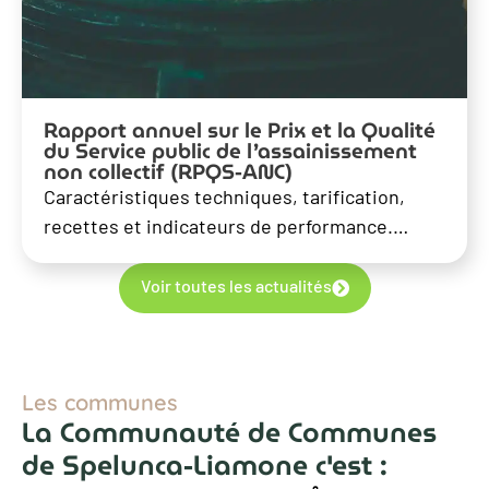
Rapport annuel sur le Prix et la Qualité
du Service public de l’assainissement
non collectif (RPQS-ANC)
Caractéristiques techniques, tarification,
recettes et indicateurs de performance.…
Voir toutes les actualités
Les communes
La Communauté de Communes
de Spelunca-Liamone c'est :