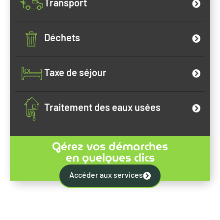
Transport
Déchets
Taxe de séjour
Traitement des eaux usées
Gérez vos démarches
en quelques clics
Accéder aux services