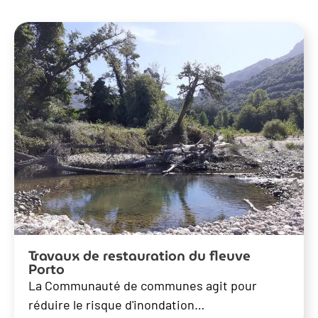
Travaux de restauration du fleuve
Porto
La Communauté de communes agit pour
réduire le risque d'inondation…