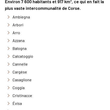
Environ 7 600 habitants et 917 km², ce qui en fait la
plus vaste intercommunalité de Corse.
Ambiegna
Arbori
Arro
Azzana
Balogna
Calcatoggio
Cannelle
Cargèse
Casaglione
Coggia
Cristinacce
Évisa