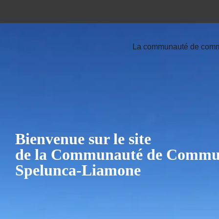
La communauté de com
Bienvenue sur le site
de la Communauté de Commu
Spelunca-Liamone