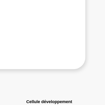
Cellule développement