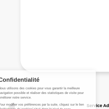
Service Ad