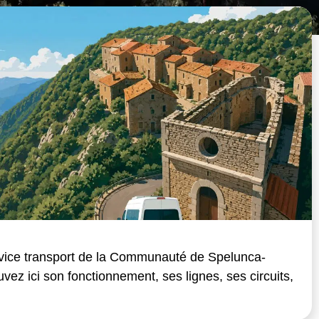
vice transport de la Communauté de Spelunca-
vez ici son fonctionnement, ses lignes, ses circuits,