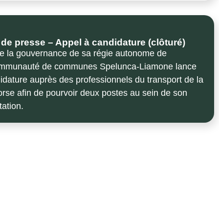
 presse – Appel à candidature (clôturé)
de la gouvernance de sa régie autonome de
Communauté de communes Spelunca-Liamone lance
idature auprès des professionnels du transport de la
rse afin de pourvoir deux postes au sein de son
tation.