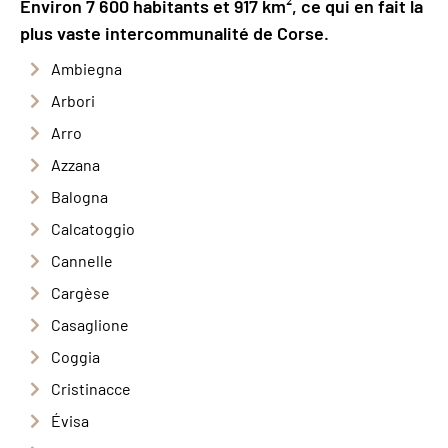
Environ 7 600 habitants et 917 km², ce qui en fait la
plus vaste intercommunalité de Corse.
Ambiegna
Arbori
Arro
Azzana
Balogna
Calcatoggio
Cannelle
Cargèse
Casaglione
Coggia
Cristinacce
Évisa