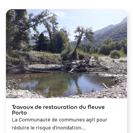
Travaux de restauration du fleuve
Porto
La Communauté de communes agit pour
réduire le risque d'inondation…