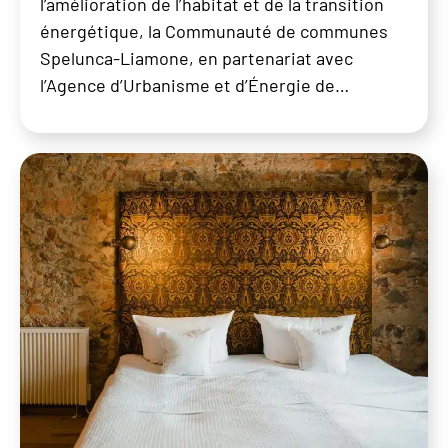
l’amélioration de l’habitat et de la transition
énergétique, la Communauté de communes
Spelunca-Liamone, en partenariat avec
l’Agence d’Urbanisme et d’Énergie de…