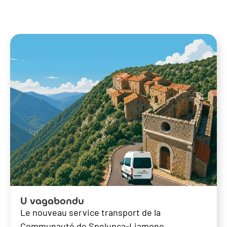
U vagabondu
Le nouveau service transport de la
Communauté de Spelunca-Liamone.