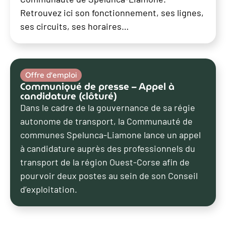
Retrouvez ici son fonctionnement, ses lignes,
ses circuits, ses horaires…
Offre d'emploi
Communiqué de presse – Appel à
candidature (clôturé)
Dans le cadre de la gouvernance de sa régie
autonome de transport, la Communauté de
communes Spelunca-Liamone lance un appel
à candidature auprès des professionnels du
transport de la région Ouest-Corse afin de
pourvoir deux postes au sein de son Conseil
d’exploitation.