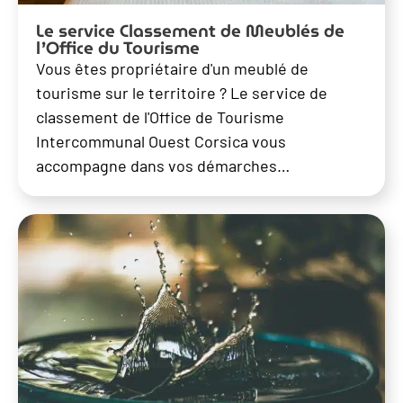
Le service Classement de Meublés de
l’Office du Tourisme
Vous êtes propriétaire d'un meublé de
tourisme sur le territoire ? Le service de
classement de l'Office de Tourisme
Intercommunal Ouest Corsica vous
accompagne dans vos démarches…