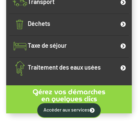
Transport
Déchets
Taxe de séjour
Traitement des eaux usées
Gérez vos démarches
en quelques clics
Accéder aux services