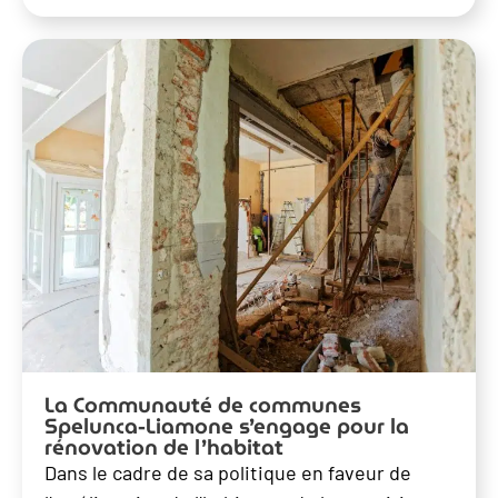
La Communauté de communes
Spelunca-Liamone s’engage pour la
rénovation de l’habitat
Dans le cadre de sa politique en faveur de