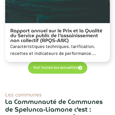
Rapport annuel sur le Prix et la Qualité
du Service public de l’assainissement
non collectif (RPQS-ANC)
Caractéristiques techniques, tarification,
recettes et indicateurs de performance.…
Voir toutes les actualités
Les communes
La Communauté de Communes
de Spelunca-Liamone c'est :