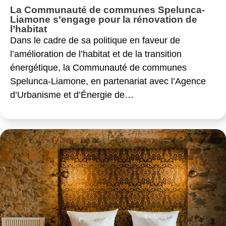
La Communauté de communes Spelunca-
Liamone s’engage pour la rénovation de
l’habitat
Dans le cadre de sa politique en faveur de
l’amélioration de l’habitat et de la transition
énergétique, la Communauté de communes
Spelunca-Liamone, en partenariat avec l’Agence
d’Urbanisme et d’Énergie de…