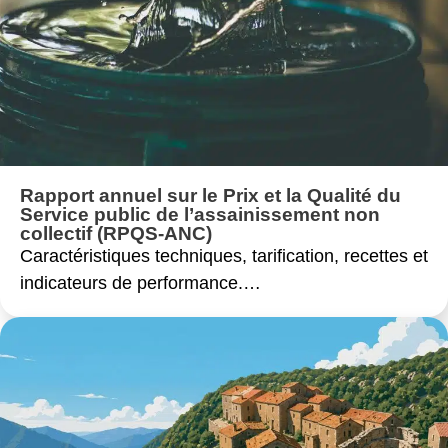
Rapport annuel sur le Prix et la Qualité du
Service public de l’assainissement non
collectif (RPQS-ANC)
Caractéristiques techniques, tarification, recettes et
indicateurs de performance.…