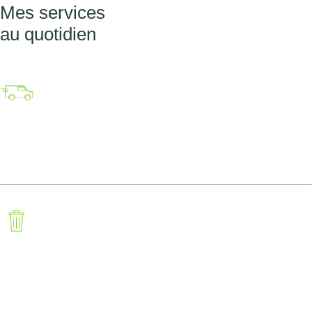
Mes services
au quotidien
Transport
Déchets