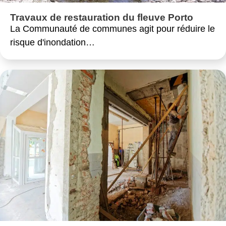
Travaux de restauration du fleuve Porto
La Communauté de communes agit pour réduire le
risque d'inondation…