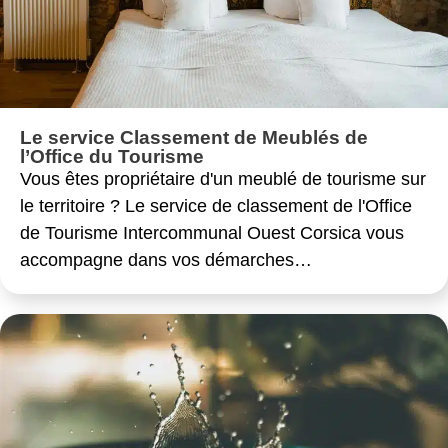
Le service Classement de Meublés de
l’Office du Tourisme
Vous êtes propriétaire d'un meublé de tourisme sur
le territoire ? Le service de classement de l'Office
de Tourisme Intercommunal Ouest Corsica vous
accompagne dans vos démarches…