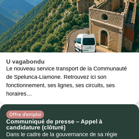
U vagabondu
Le nouveau service transport de la Communauté
de Spelunca-Liamone. Retrouvez ici son
fonctionnement, ses lignes, ses circuits, ses
horaires…
Offre d'emploi
Communiqué de presse – Appel à
candidature (clôturé)
Dans le cadre de la gouvernance de sa régie