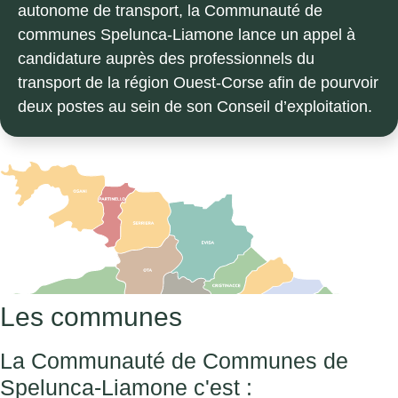
autonome de transport, la Communauté de
communes Spelunca-Liamone lance un appel à
candidature auprès des professionnels du
transport de la région Ouest-Corse afin de pourvoir
deux postes au sein de son Conseil d’exploitation.
Les communes
La Communauté de Communes de
Spelunca-Liamone c'est :