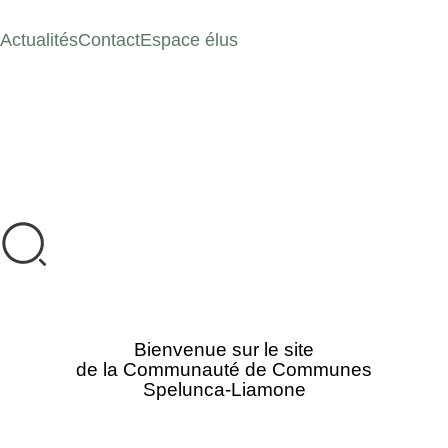
Actualités
Contact
Espace élus
Bienvenue sur le site
de la Communauté de Communes
Spelunca-Liamone