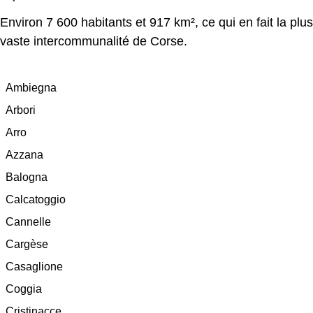
Environ 7 600 habitants et 917 km², ce qui en fait la plus
vaste intercommunalité de Corse.
Ambiegna
Arbori
Arro
Azzana
Balogna
Calcatoggio
Cannelle
Cargèse
Casaglione
Coggia
Cristinacce