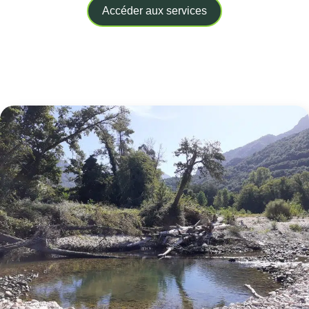
Accéder aux services