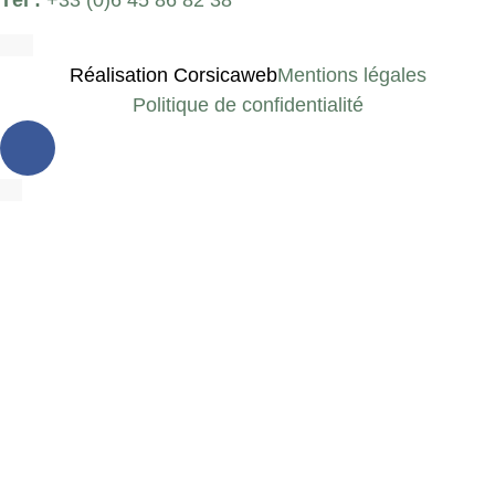
Réalisation Corsicaweb
Mentions légales
Politique de confidentialité