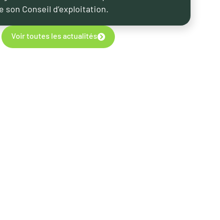
e son Conseil d’exploitation.
Voir toutes les actualités