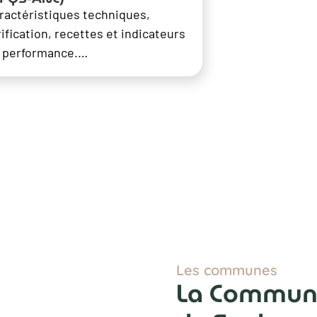
ractéristiques techniques,
rification, recettes et indicateurs
 performance.…
Les communes
La Commun