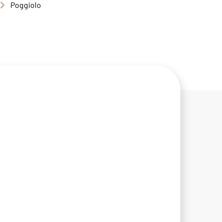
Poggiolo