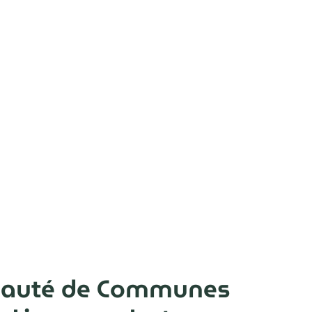
auté de Communes