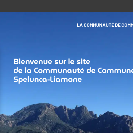
LA COMMUNAUTÉ DE COM
Bienvenue sur le site
de la Communauté de Commun
Spelunca-Liamone