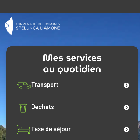
Mes services
au quotidien
Transport
Déchets
Taxe de séjour