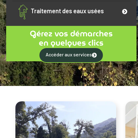
Traitement des eaux usées
Gérez vos démarches
en quelques clics
Accéder aux services