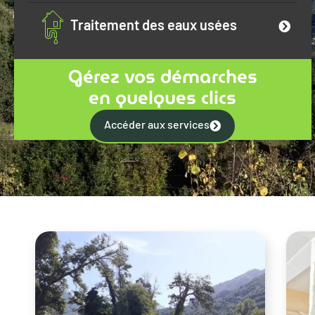
Traitement des eaux usées
Gérez vos démarches
en quelques clics
Accéder aux services