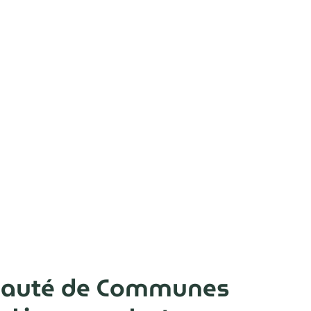
auté de Communes