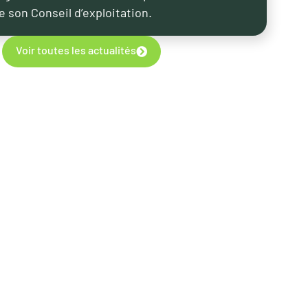
e son Conseil d’exploitation.
Voir toutes les actualités