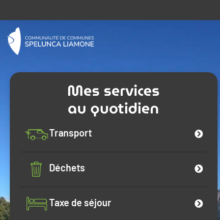
Mes services
au quotidien
Transport
Déchets
Taxe de séjour