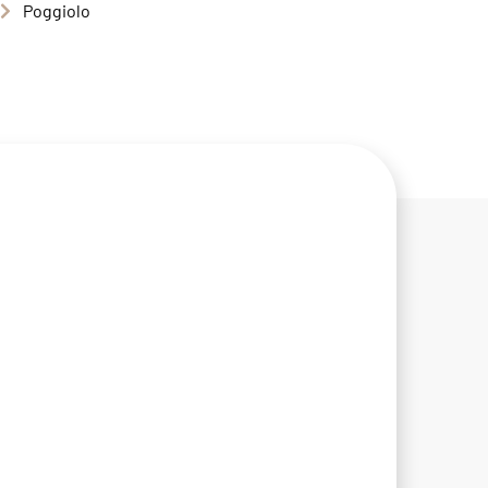
Poggiolo