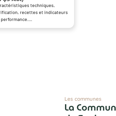
ractéristiques techniques,
rification, recettes et indicateurs
 performance.…
Les communes
La Commun