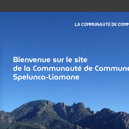
LA COMMUNAUTÉ DE COM
Bienvenue sur le site
de la Communauté de Commun
Spelunca-Liamone