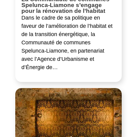
Spelunca-Liamone s’engage
pour la rénovation de l’habitat
Dans le cadre de sa politique en
faveur de l’amélioration de l’habitat et
de la transition énergétique, la
Communauté de communes
Spelunca-Liamone, en partenariat
avec l’Agence d’Urbanisme et
d’Énergie de…