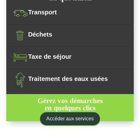
Transport
Déchets
Taxe de séjour
Traitement des eaux usées
Gérez vos démarches
en quelques clics
Accéder aux services