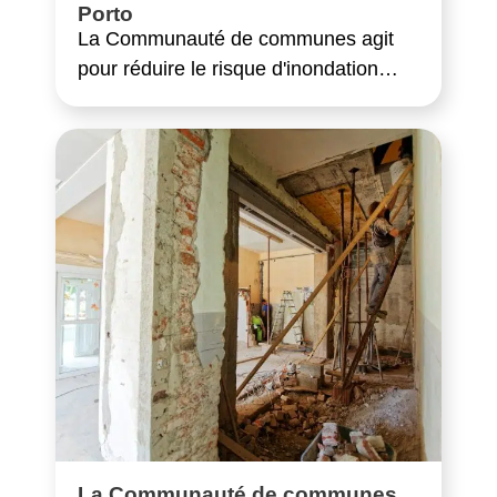
Porto
La Communauté de communes agit
pour réduire le risque d'inondation…
La Communauté de communes