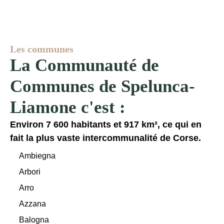
Les communes
La Communauté de
Communes de Spelunca-
Liamone c'est :
Environ 7 600 habitants et 917 km², ce qui en
fait la plus vaste intercommunalité de Corse.
Ambiegna
Arbori
Arro
Azzana
Balogna