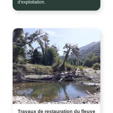
d’exploitation.
Travaux de restauration du fleuve