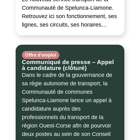
Communauté de Spelunca-Liamone.
Retrouvez ici son fonctionnement, ses
lignes, ses circuits, ses horaires…
Offre d'emploi
Communiqué de presse – Appel
à candidature (clôturé)
Dans le cadre de la gouvernance de
sa régie autonome de transport, la
Communauté de communes
Spelunca-Liamone lance un appel à
candidature auprès des
professionnels du transport de la
région Ouest-Corse afin de pourvoir
deux postes au sein de son Conseil