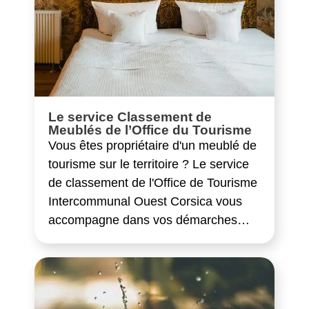
Le service Classement de
Meublés de l’Office du Tourisme
Vous êtes propriétaire d'un meublé de
tourisme sur le territoire ? Le service
de classement de l'Office de Tourisme
Intercommunal Ouest Corsica vous
accompagne dans vos démarches…