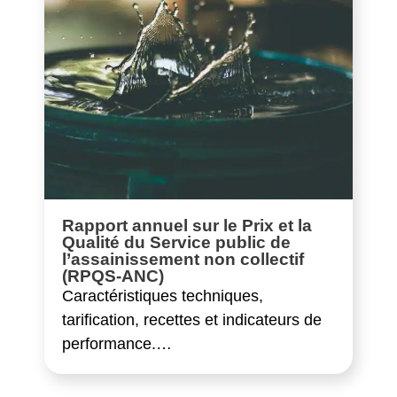
Rapport annuel sur le Prix et la
Qualité du Service public de
l’assainissement non collectif
(RPQS-ANC)
Caractéristiques techniques,
tarification, recettes et indicateurs de
performance.…