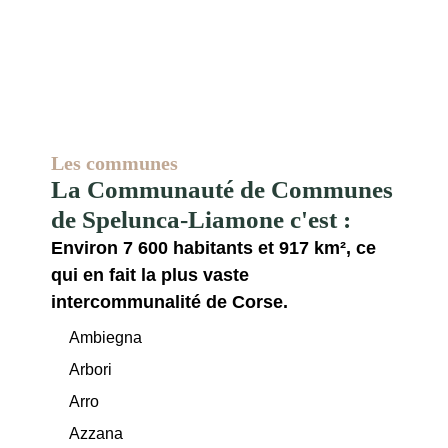
Les communes
La Communauté de Communes
de Spelunca-Liamone c'est :
Environ 7 600 habitants et 917 km², ce
qui en fait la plus vaste
intercommunalité de Corse.
Ambiegna
Arbori
Arro
Azzana