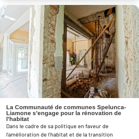
La Communauté de communes Spelunca-
Liamone s’engage pour la rénovation de
l’habitat
Dans le cadre de sa politique en faveur de
l’amélioration de l’habitat et de la transition