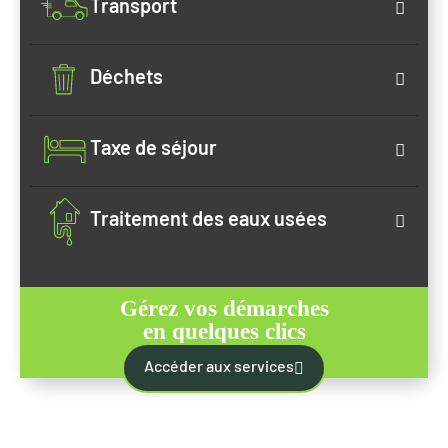
Transport
Déchets
Taxe de séjour
Traitement des eaux usées
Gérez vos démarches
en quelques clics
Accéder aux services