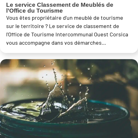
Le service Classement de Meublés de
l’Office du Tourisme
Vous êtes propriétaire d'un meublé de tourisme
sur le territoire ? Le service de classement de
l'Office de Tourisme Intercommunal Ouest Corsica
vous accompagne dans vos démarches…