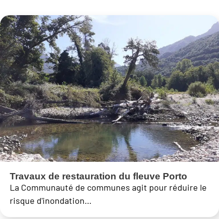
Travaux de restauration du fleuve Porto
La Communauté de communes agit pour réduire le
risque d'inondation…