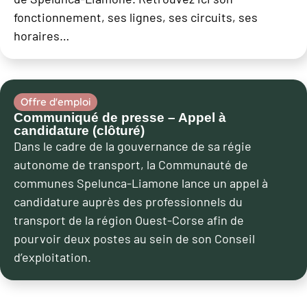
fonctionnement, ses lignes, ses circuits, ses
horaires…
Offre d'emploi
Communiqué de presse – Appel à
candidature (clôturé)
Dans le cadre de la gouvernance de sa régie
autonome de transport, la Communauté de
communes Spelunca-Liamone lance un appel à
candidature auprès des professionnels du
transport de la région Ouest-Corse afin de
pourvoir deux postes au sein de son Conseil
d’exploitation.