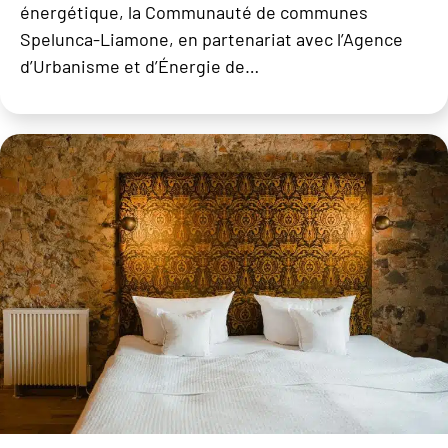
énergétique, la Communauté de communes
Spelunca-Liamone, en partenariat avec l’Agence
d’Urbanisme et d’Énergie de…