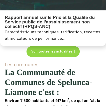
Rapport annuel sur le Prix et la Qualité du
Service public de l’assainissement non
collectif (RPQS-ANC)
Caractéristiques techniques, tarification, recettes
et indicateurs de performance.…
Voir toutes les actualités
Les communes
La Communauté de
Communes de Spelunca-
Liamone c'est :
Environ 7 600 habitants et 917 km², ce qui en fait la