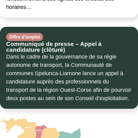
horaires…
Offre d'emploi
Communiqué de presse – Appel à
candidature (clôturé)
Dans le cadre de la gouvernance de sa régie
autonome de transport, la Communauté de
communes Spelunca-Liamone lance un appel à
candidature auprès des professionnels du
transport de la région Ouest-Corse afin de pourvoir
deux postes au sein de son Conseil d’exploitation.