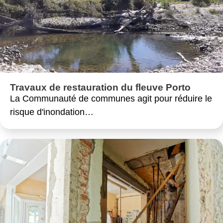
Travaux de restauration du fleuve Porto
La Communauté de communes agit pour réduire le
risque d'inondation…