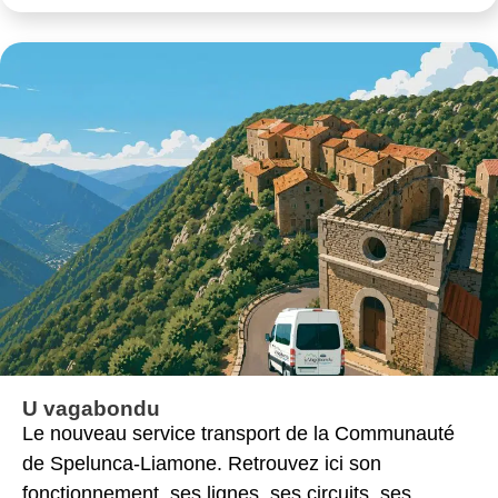
U vagabondu
Le nouveau service transport de la Communauté
de Spelunca-Liamone. Retrouvez ici son
fonctionnement, ses lignes, ses circuits, ses