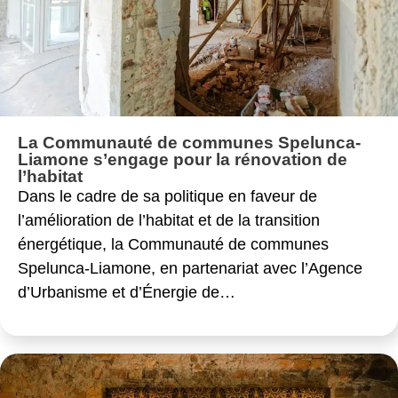
La Communauté de communes Spelunca-
Liamone s’engage pour la rénovation de
l’habitat
Dans le cadre de sa politique en faveur de
l’amélioration de l’habitat et de la transition
énergétique, la Communauté de communes
Spelunca-Liamone, en partenariat avec l’Agence
d’Urbanisme et d’Énergie de…