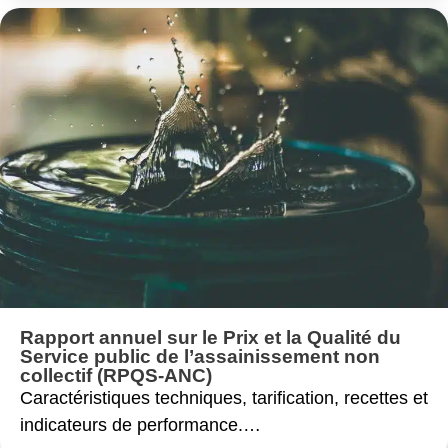
Rapport annuel sur le Prix et la Qualité du
Service public de l’assainissement non
collectif (RPQS-ANC)
Caractéristiques techniques, tarification, recettes et
indicateurs de performance.…