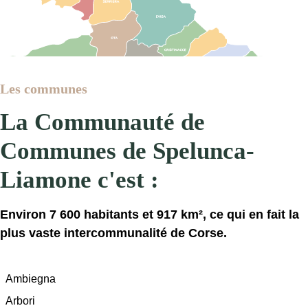
Les communes
La Communauté de
Communes de Spelunca-
Liamone c'est :
Environ 7 600 habitants et 917 km², ce qui en fait la
plus vaste intercommunalité de Corse.
Ambiegna
Arbori