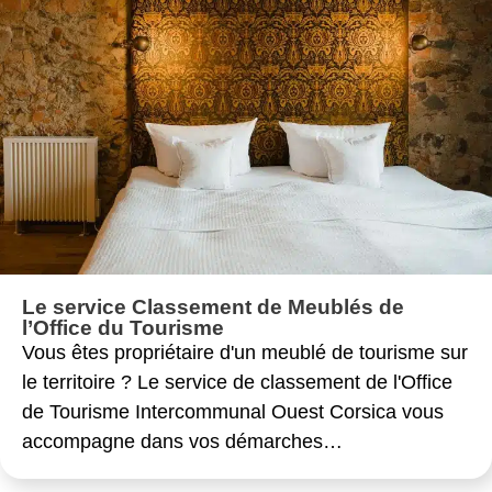
Le service Classement de Meublés de
l’Office du Tourisme
Vous êtes propriétaire d'un meublé de tourisme sur
le territoire ? Le service de classement de l'Office
de Tourisme Intercommunal Ouest Corsica vous
accompagne dans vos démarches…