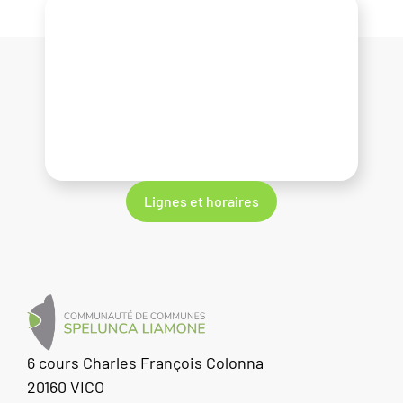
Lignes et horaires
6 cours Charles François Colonna
20160 VICO