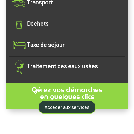
Transport
Déchets
Taxe de séjour
Traitement des eaux usées
Gérez vos démarches
en quelques clics
Accéder aux services