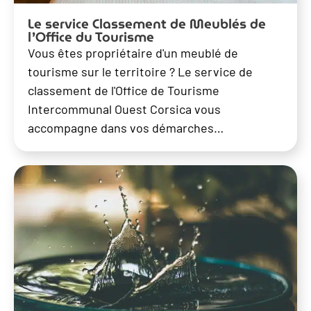
Le service Classement de Meublés de
l’Office du Tourisme
Vous êtes propriétaire d'un meublé de
tourisme sur le territoire ? Le service de
classement de l'Office de Tourisme
Intercommunal Ouest Corsica vous
accompagne dans vos démarches…