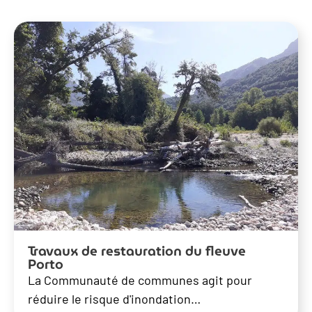
Travaux de restauration du fleuve
Porto
La Communauté de communes agit pour
réduire le risque d'inondation…