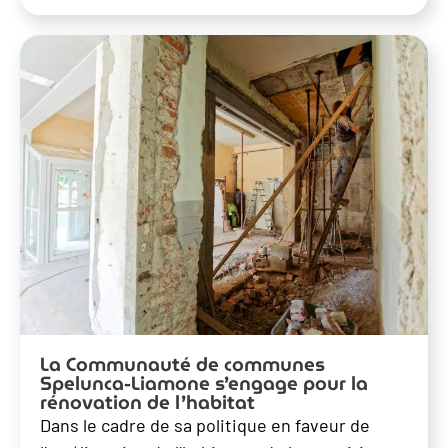
La Communauté de communes
Spelunca-Liamone s’engage pour la
rénovation de l’habitat
Dans le cadre de sa politique en faveur de