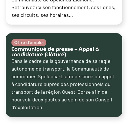
Retrouvez ici son fonctionnement, ses lignes,
ses circuits, ses horaires…
Offre d'emploi
Communiqué de presse – Appel à
candidature (clôturé)
Dans le cadre de la gouvernance de sa régie
autonome de transport, la Communauté de
communes Spelunca-Liamone lance un appel
à candidature auprès des professionnels du
transport de la région Ouest-Corse afin de
pourvoir deux postes au sein de son Conseil
d’exploitation.