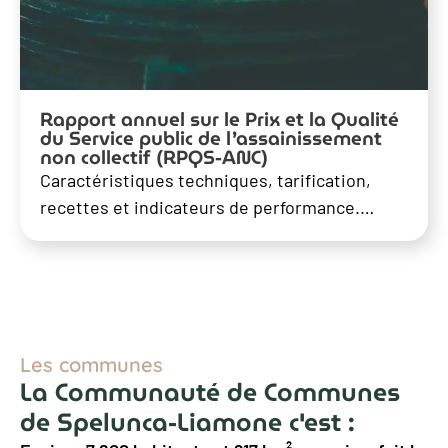
Rapport annuel sur le Prix et la Qualité
du Service public de l’assainissement
non collectif (RPQS-ANC)
Caractéristiques techniques, tarification,
recettes et indicateurs de performance.…
Les communes
La Communauté de Communes
de Spelunca-Liamone c'est :