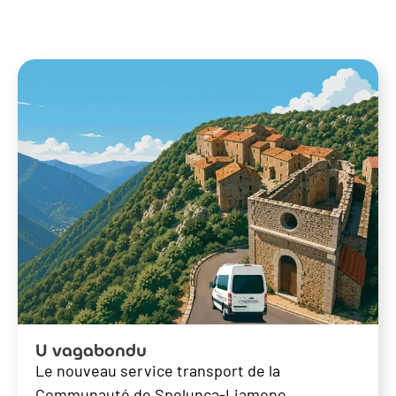
U vagabondu
Le nouveau service transport de la
Communauté de Spelunca-Liamone.