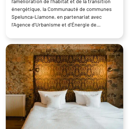
l’amélioration de l’habitat et de la transition
énergétique, la Communauté de communes
Spelunca-Liamone, en partenariat avec
l’Agence d’Urbanisme et d’Énergie de…