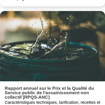
Rapport annuel sur le Prix et la Qualité du
Service public de l’assainissement non
collectif (RPQS-ANC)
Caractéristiques techniques, tarification, recettes et