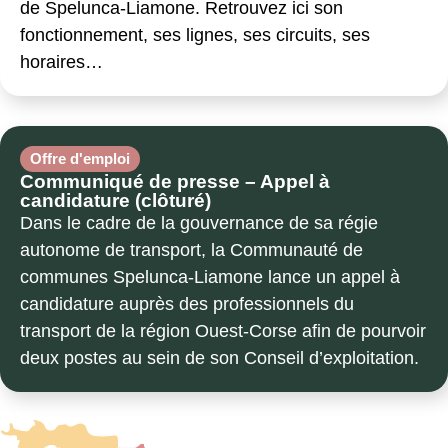
de Spelunca-Liamone. Retrouvez ici son
fonctionnement, ses lignes, ses circuits, ses
horaires…
Offre d'emploi
Communiqué de presse – Appel à
candidature (clôturé)
Dans le cadre de la gouvernance de sa régie
autonome de transport, la Communauté de
communes Spelunca-Liamone lance un appel à
candidature auprès des professionnels du
transport de la région Ouest-Corse afin de pourvoir
deux postes au sein de son Conseil d’exploitation.