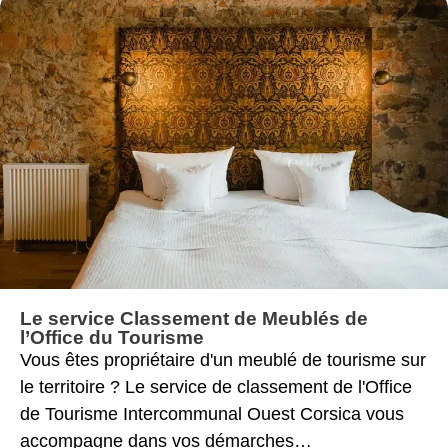
Le service Classement de Meublés de
l’Office du Tourisme
Vous êtes propriétaire d'un meublé de tourisme sur
le territoire ? Le service de classement de l'Office
de Tourisme Intercommunal Ouest Corsica vous
accompagne dans vos démarches…