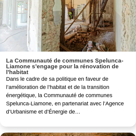
La Communauté de communes Spelunca-
Liamone s’engage pour la rénovation de
l’habitat
Dans le cadre de sa politique en faveur de
l’amélioration de l’habitat et de la transition
énergétique, la Communauté de communes
Spelunca-Liamone, en partenariat avec l’Agence
d’Urbanisme et d’Énergie de…