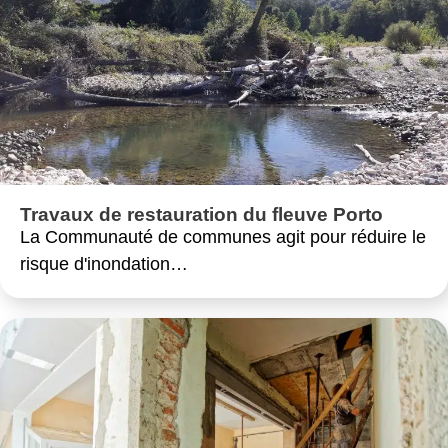
Travaux de restauration du fleuve Porto
La Communauté de communes agit pour réduire le
risque d'inondation…