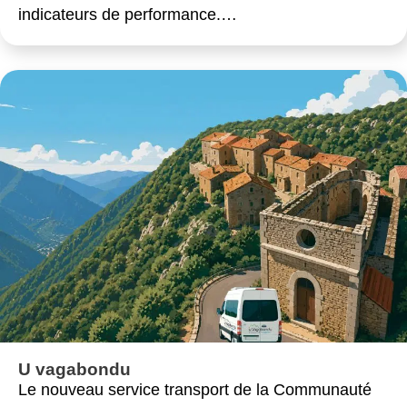
indicateurs de performance.…
U vagabondu
Le nouveau service transport de la Communauté