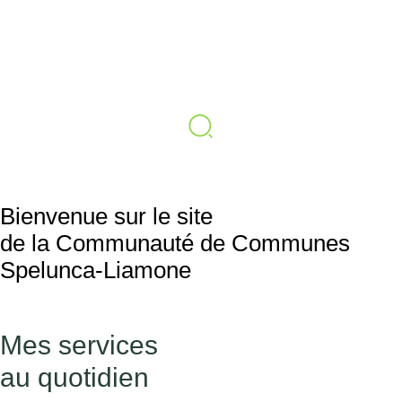
ACTUALITÉS
CONTACT
ESPACE ÉLUS
Bienvenue sur le site
de la Communauté de Communes
Spelunca-Liamone
Mes services
au quotidien