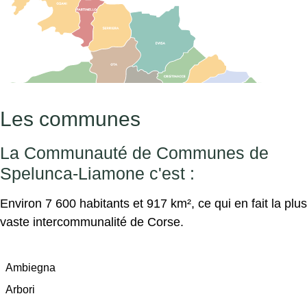
Les communes
La Communauté de Communes de
Spelunca-Liamone c'est :
Environ 7 600 habitants et 917 km², ce qui en fait la plus
vaste intercommunalité de Corse.
Ambiegna
Arbori