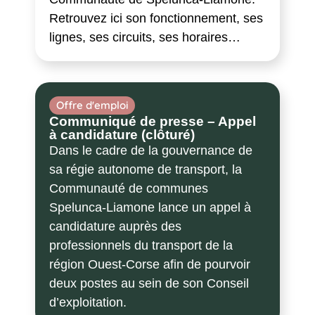
Retrouvez ici son fonctionnement, ses
lignes, ses circuits, ses horaires…
Offre d'emploi
Communiqué de presse – Appel
à candidature (clôturé)
Dans le cadre de la gouvernance de
sa régie autonome de transport, la
Communauté de communes
Spelunca-Liamone lance un appel à
candidature auprès des
professionnels du transport de la
région Ouest-Corse afin de pourvoir
deux postes au sein de son Conseil
d’exploitation.