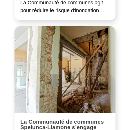
La Communauté de communes agit
pour réduire le risque d'inondation…
La Communauté de communes
Spelunca-Liamone s’engage