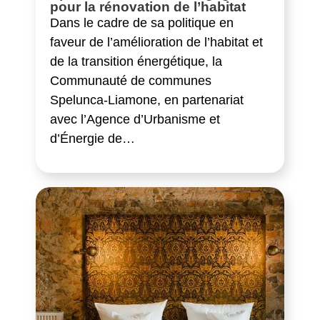
pour la rénovation de l’habitat
Dans le cadre de sa politique en
faveur de l’amélioration de l’habitat et
de la transition énergétique, la
Communauté de communes
Spelunca-Liamone, en partenariat
avec l’Agence d’Urbanisme et
d’Énergie de…