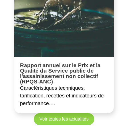
Rapport annuel sur le Prix et la
Qualité du Service public de
l’assainissement non collectif
(RPQS-ANC)
Caractéristiques techniques,
tarification, recettes et indicateurs de
performance.…
Voir toutes les actualités