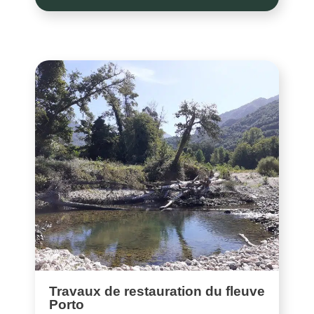
Travaux de restauration du fleuve
Porto