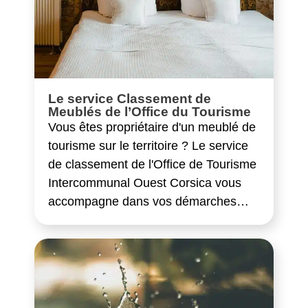
Le service Classement de
Meublés de l’Office du Tourisme
Vous êtes propriétaire d'un meublé de
tourisme sur le territoire ? Le service
de classement de l'Office de Tourisme
Intercommunal Ouest Corsica vous
accompagne dans vos démarches…