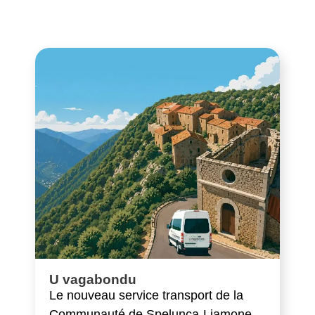
U vagabondu
Le nouveau service transport de la
Communauté de Spelunca-Liamone.