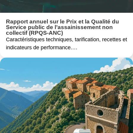
Rapport annuel sur le Prix et la Qualité du
Service public de l’assainissement non
collectif (RPQS-ANC)
Caractéristiques techniques, tarification, recettes et
indicateurs de performance.…