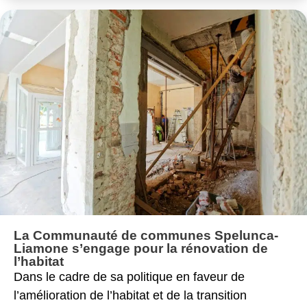
La Communauté de communes Spelunca-
Liamone s’engage pour la rénovation de
l’habitat
Dans le cadre de sa politique en faveur de
l’amélioration de l’habitat et de la transition