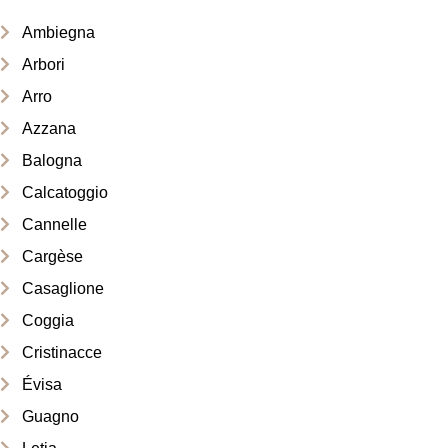
Ambiegna
Arbori
Arro
Azzana
Balogna
Calcatoggio
Cannelle
Cargèse
Casaglione
Coggia
Cristinacce
Évisa
Guagno