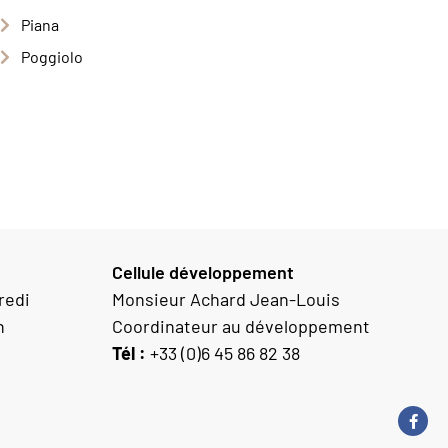
Piana
Poggiolo
Cellule développement
redi
Monsieur Achard Jean-Louis
h
Coordinateur au développement
Tél :
+33 (0)6 45 86 82 38