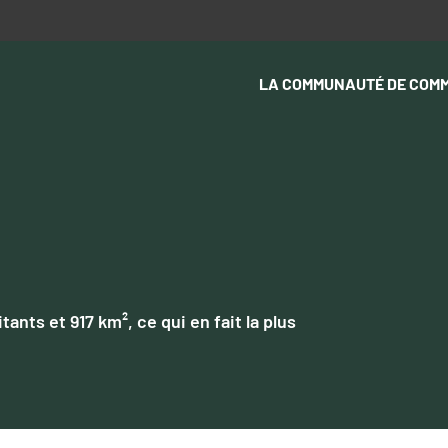
LA COMMUNAUTÉ DE COM
nts et 917 km², ce qui en fait la plus