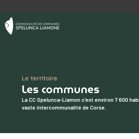
Le territoire
Les communes
La CC Spelunca-Liamon c'est environ 7 600 habita
vaste intercommunalité de Corse.